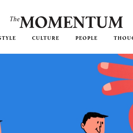
STYLE
CULTURE
PEOPLE
THOU