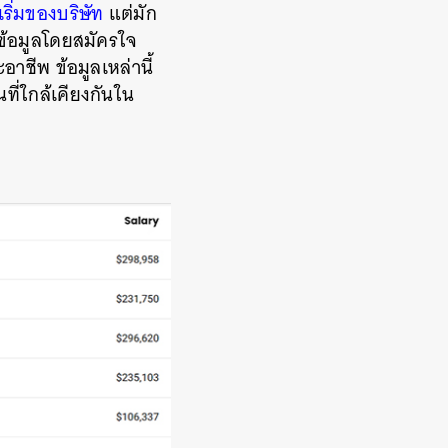
เริ่มของบริษัท
แต่มัก
ข้อมูลโดยสมัครใจ
อาชีพ ข้อมูลเหล่านี้
ี่ใกล้เคียงกันใน