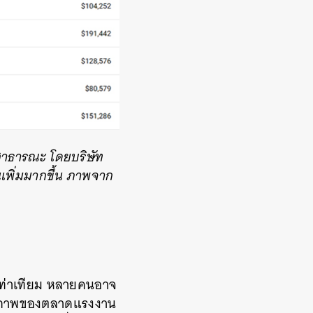
อสาธารณะ โดยบริษัท
เพิ่มมากขึ้น ภาพจาก
มเท่าเทียม หลายคนอาจ
ทธิภาพของตลาดแรงงาน