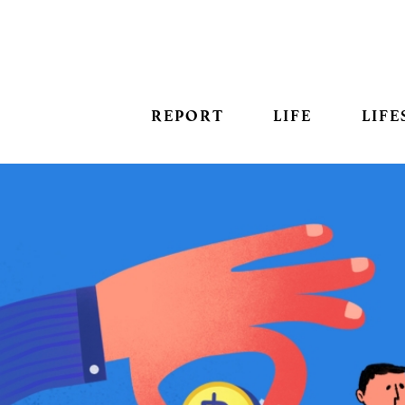
REPORT
LIFE
LIFE