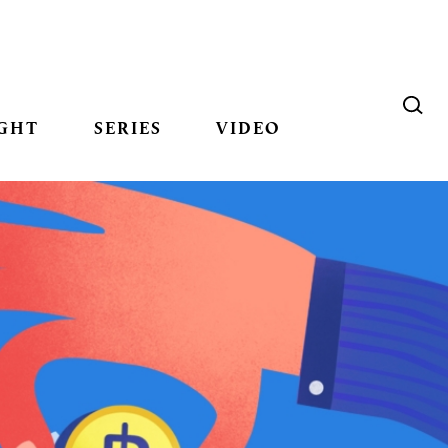
GHT
SERIES
VIDEO