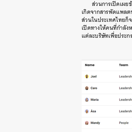
ส่วนการเปิดเผยข้
เกิดจากสารพัดแพลตฟ
ส่วนในประเทศไทยก็จ
เปิดทางให้คนที่กำลั
แต่ละบริษัทเพื่อประ