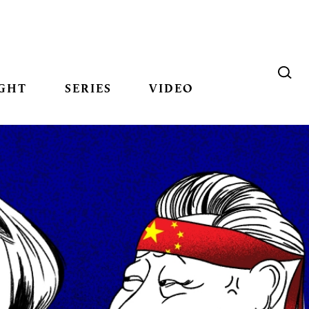
GHT
SERIES
VIDEO