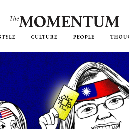
STYLE
CULTURE
PEOPLE
THOU