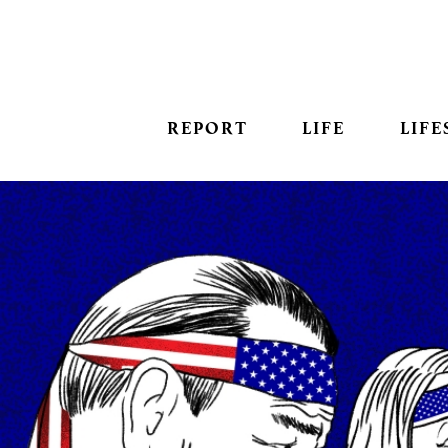
REPORT
LIFE
LIFE