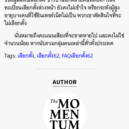
ทะเบียนเลือกตั้งล่วงหน้า ยังคงไม่เข้าใจ หรือกระทั่งผู้สูง
อายุบางคนที่ใช้อินเทอร์เน็ตไม่เป็น พวกเขาตัดสินใจที่จะ
ไม่เลือกตั้ง
นั่นหมายถึงคะแนนเสียงที่จะขาดหายไป และคงไม่ใช่
จำนวนน้อย หากนับรวมกลุ่มคนเหล่านี้ทั่วทั้งประเทศ
Tags:
เลือกตั้ง
,
เลือกตั้ง62
,
FAQเลือกตั้ง62
AUTHOR