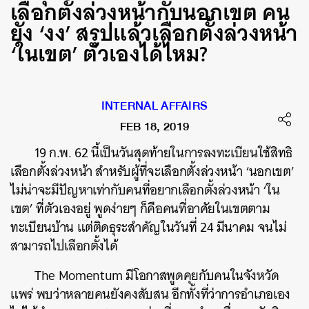
เลือกตั้งล่วงหน้ากับนอกเขต คน
ยัง ‘งง’ สรุปแล้วเลือกตั้งล่วงหน้า
‘ในเขต’ ตัวเองได้ไหม?
INTERNAL AFFAIRS
FEB 18, 2019
19 ก.พ. 62 นี้เป็นวันสุดท้ายในการลงทะเบียนใช้สิทธิ
เลือกตั้งล่วงหน้า สำหรับผู้ที่จะเลือกตั้งล่วงหน้า ‘นอกเขต’
ไม่น่าจะมีปัญหาเท่ากับคนที่อยากเลือกตั้งล่วงหน้า ‘ใน
เขต’ ที่ตัวเองอยู่ พูดง่ายๆ ก็คือคนที่อาศัยในเขตตาม
ทะเบียนบ้าน แต่ติดธุระสำคัญในวันที่ 24 มีนาคม จนไม่
สามารถไปเลือกตั้งได้
The Momentum มีโอกาสพูดคุยกับคนในจังหวัด
แพร่ พบว่าหลายคนยังคงสับสน อีกทั้งที่ว่าการอำเภอเอง