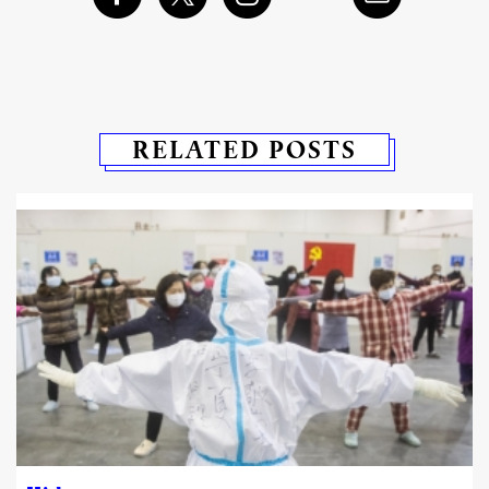
RELATED POSTS