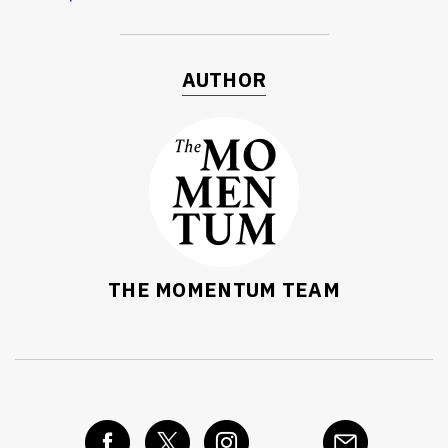
AUTHOR
THE MOMENTUM TEAM