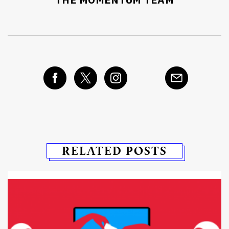
THE MOMENTUM TEAM
RELATED POSTS