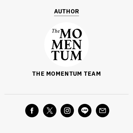
AUTHOR
THE MOMENTUM TEAM