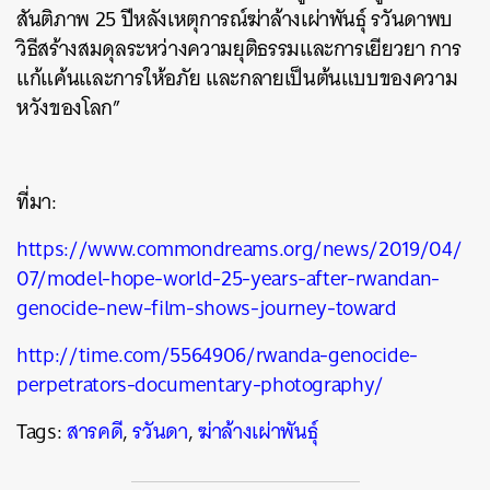
สันติภาพ 25 ปีหลังเหตุการณ์ฆ่าล้างเผ่าพันธุ์ รวันดาพบ
วิธีสร้างสมดุลระหว่างความยุติธรรมและการเยียวยา การ
แก้แค้นและการให้อภัย และกลายเป็นต้นแบบของความ
หวังของโลก”
ที่มา:
https://www.commondreams.org/news/2019/04/
07/model-hope-world-25-years-after-rwandan-
genocide-new-film-shows-journey-toward
http://time.com/5564906/rwanda-genocide-
perpetrators-documentary-photography/
Tags:
สารคดี
,
รวันดา
,
ฆ่าล้างเผ่าพันธุ์