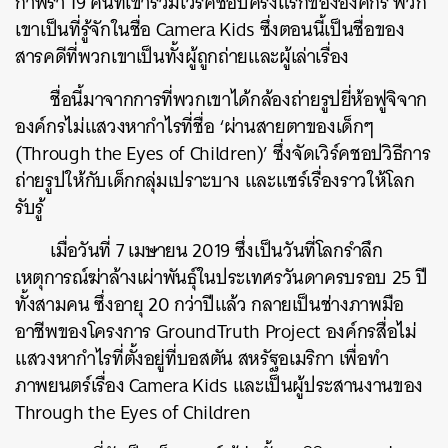
กำพร้า 19 คนที่เข้าร่วมเวิร์คชอปครั้งแรกขององค์กร พวก
เขาเป็นที่รู้จักในชื่อ Camera Kids ซึ่งตอนนี้เป็นชื่อของ
สารคดีที่พวกเขาเป็นทั้งผู้ถูกถ่ายและผู้เล่าเรื่อง
ชื่อนี้มาจากการที่พวกเขาได้กล้องถ่ายรูปยี่ห้อฟูจิจาก
องค์กรไม่แสวงหากำไรที่ชื่อ ‘ผ่านสายตาของเด็กๆ
(Through the Eyes of Children)’ ซึ่งจัดเวิร์คชอปวิธีการ
ถ่ายรูปให้กับเด็กกลุ่มเปราะบาง และแชร์เรื่องราวให้โลก
รับรู้
เมื่อวันที่ 7 เมษายน 2019 ซึ่งเป็นวันที่โลกรำลึก
เหตุการณ์ฆ่าล้างเผ่าพันธุ์ในประเทศรวันดาครบรอบ 25 ปี
ทั้งสามคน ซึ่งอายุ 20 กว่าปีแล้ว กลายเป็นช่างภาพมือ
อาชีพของโครงการ GroundTruth Project องค์กรสื่อไม่
แสวงหากำไรที่ตั้งอยู่ที่บอสตัน สหรัฐอเมริกา เพื่อทำ
ภาพยนตร์เรื่อง Camera Kids และเป็นผู้ประสานงานของ
Through the Eyes of Children