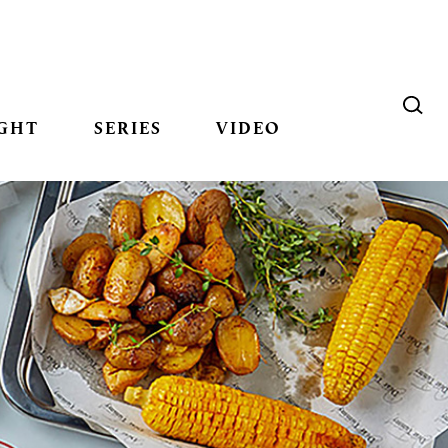
GHT
SERIES
VIDEO