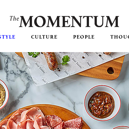
STYLE
CULTURE
PEOPLE
THOU