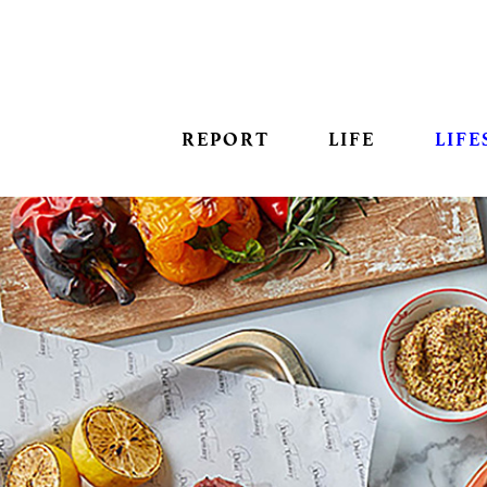
REPORT
LIFE
LIFE