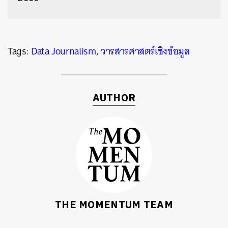
SHARE
TWEET
LINE
EMAIL
Tags:
Data Journalism
,
วารสารศาสตร์เชิงข้อมูล
AUTHOR
THE MOMENTUM TEAM