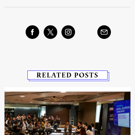
RELATED POSTS