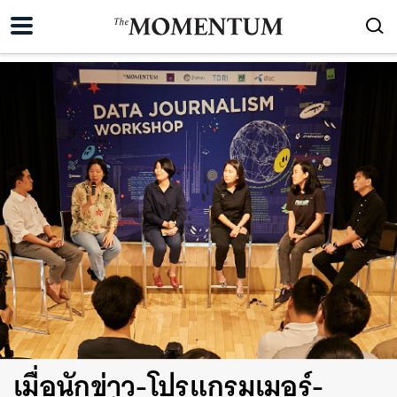
เมื่อนักข่าว-โปรแกรมเมอร์-