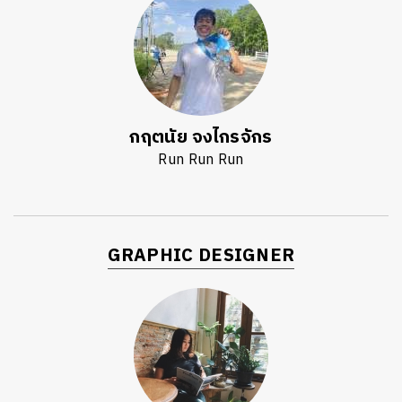
กฤตนัย จงไกรจักร
Run Run Run
GRAPHIC DESIGNER