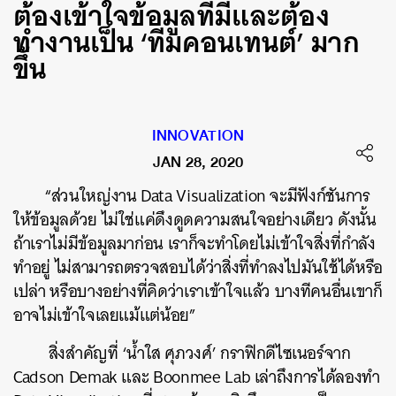
ต้องเข้าใจข้อมูลที่มีและต้อง
ทำงานเป็น ‘ทีมคอนเทนต์’ มาก
ขึ้น
INNOVATION
JAN 28, 2020
“ส่วนใหญ่งาน Data Visualization จะมีฟังก์ชันการ
ให้ข้อมูลด้วย ไม่ใช่แค่ดึงดูดความสนใจอย่างเดียว ดังนั้น
ถ้าเราไม่มีข้อมูลมาก่อน เราก็จะทำโดยไม่เข้าใจสิ่งที่กำลัง
ทำอยู่ ไม่สามารถตรวจสอบได้ว่าสิ่งที่ทำลงไปมันใช้ได้หรือ
เปล่า หรือบางอย่างที่คิดว่าเราเข้าใจแล้ว บางทีคนอื่นเขาก็
อาจไม่เข้าใจเลยแม้แต่น้อย”
สิ่งสำคัญที่ ‘น้ำใส ศุภวงศ์’ กราฟิกดีไซเนอร์จาก
Cadson Demak และ Boonmee Lab เล่าถึงการได้ลองทำ