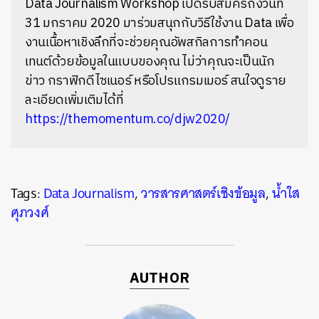
Data Journalism Workshop เปิดรับสมัครถึงวันที่
31 มกราคม 2020 มาร่วมสนุกกับวิธีใช้งาน Data เพื่อ
งานเนื้อหาเชิงลึกที่จะช่วยคุณอัพสกิลการทำคอน
เทนต์ด้วยข้อมูลในแบบของคุณ ไม่ว่าคุณจะเป็นนัก
ข่าว กราฟิกดีไซเนอร์ หรือโปรแกรมเมอร์ สนใจดูราย
ละเอียดเพิ่มเติมได้ที่
https://themomentum.co/djw2020/
Tags:
Data Journalism
,
วารสารศาสตร์เชิงข้อมูล
,
น้ำใส
ศุภวงศ์
AUTHOR