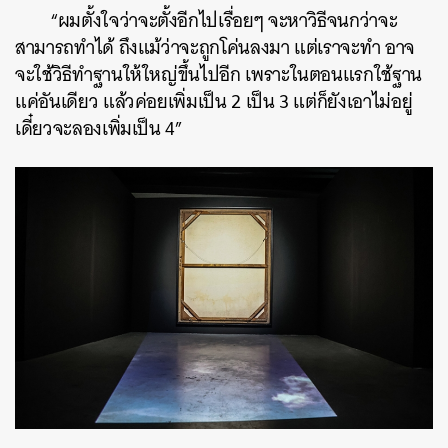
“ผมตั้งใจว่าจะตั้งอีกไปเรื่อยๆ จะหาวิธีจนกว่าจะ
สามารถทำได้ ถึงแม้ว่าจะถูกโค่นลงมา แต่เราจะทำ อาจ
จะใช้วิธีทำฐานให้ใหญ่ขึ้นไปอีก เพราะในตอนแรกใช้ฐาน
แค่อันเดียว แล้วค่อยเพิ่มเป็น 2 เป็น 3 แต่ก็ยังเอาไม่อยู่
เดี๋ยวจะลองเพิ่มเป็น 4”