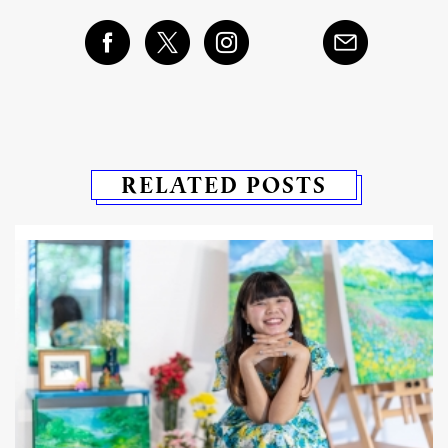
RELATED POSTS