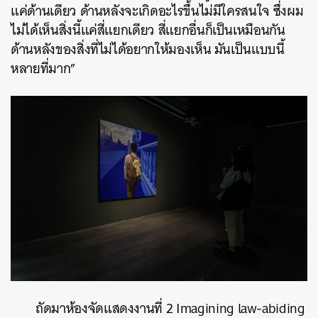
แค่ด้านเดียว ด้านหลังจะเกิดอะไรขึ้นไม่มีใครสนใจ ซึ่งผม
ไม่ได้เห็นสิ่งนี้แค่สี่แยกเดียว สี่แยกอื่นก็เป็นเหมือนกัน
ด้านหลังของสิ่งที่ไม่ได้อยากให้มองเห็น มันเป็นแบบนี้
หลายที่มาก”
ถัดมาห้องจัดแสดงงานที่ 2
Imagining law-abiding