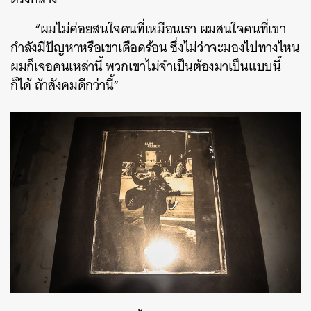
“ผมไม่ค่อยสนใจคนที่เหมือนเรา ผมสนใจคนที่เขา
กำลังมีปัญหาหรือเขาเดือดร้อน ซึ่งไม่ว่าจะมองไปทางไหน
ผมก็เจอคนเหล่านี้ พวกเขาไม่จำเป็นต้องมาเป็นแบบนี้
ก็ได้ ถ้าสังคมดีกว่านี้”