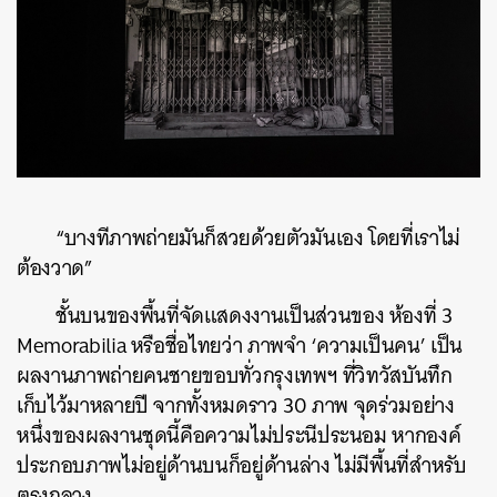
“บางทีภาพถ่ายมันก็สวยด้วยตัวมันเอง โดยที่เราไม่
ต้องวาด”
ชั้นบนของพื้นที่จัดแสดงงานเป็นส่วนของ ห้องที่ 3
Memorabilia หรือชื่อไทยว่า
ภาพจำ ‘ความเป็นคน’ เป็น
ผลงานภาพถ่ายคนชายขอบทั่วกรุงเทพฯ ที่วิทวัสบันทึก
เก็บไว้มาหลายปี จากทั้งหมดราว 30 ภาพ จุดร่วมอย่าง
หนึ่งของผลงานชุดนี้คือความไม่ประนีประนอม หาก
องค์
ประกอบภาพไม่อยู่ด้านบนก็อยู่ด้านล่าง ไม่มีพื้นที่สำหรับ
ตรงกลาง