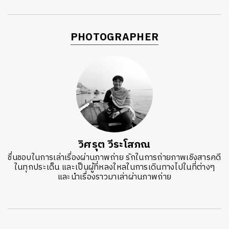
PHOTOGRAPHER
วิศรุต วีระ​โสภณ
ชื่นชอบในการเล่าเรื่องผ่านภาพถ่าย รักในการถ่ายภาพเชิงสารคดี
ในทุกประเด็น และเป็นผู้ที่หลงใหลในการเดินทางไปในที่ต่างๆ
และนำเรื่องราวมาเล่าผ่านภาพถ่าย