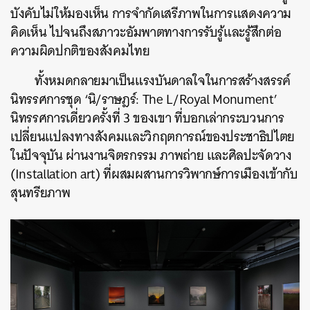
บังคับไม่ให้มองเห็น การจำกัดเสรีภาพในการแสดงความ
คิดเห็น ไปจนถึงสภาวะอัมพาตทางการรับรู้และรู้สึกต่อ
ความผิดปกติของสังคมไทย
ทั้งหมดกลายมาเป็นแรงบันดาลใจในการสร้างสรรค์
นิทรรศการชุด ‘นิ/ราษฎร์: The L/Royal Monument’
นิทรรศการเดี่ยวครั้งที่ 3 ของเขา ที่บอกเล่ากระบวนการ
เปลี่ยนแปลงทางสังคมและวิกฤตการณ์ของประชาธิปไตย
ในปัจจุบัน ผ่านงานจิตรกรรม ภาพถ่าย และศิลปะจัดวาง
(
Installation art
) ที่ผสมผสานการวิพากษ์การเมืองเข้ากับ
สุนทรียภาพ