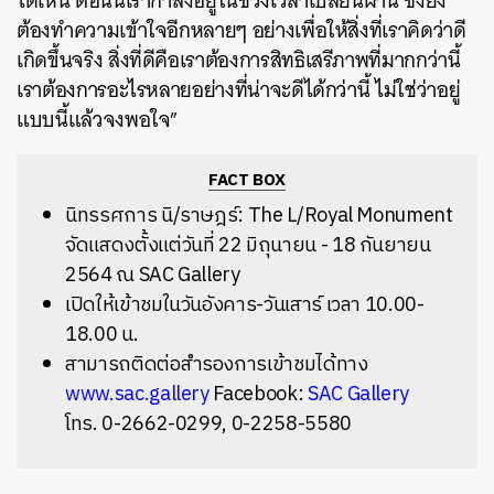
ได้เห็น ตอนนี้เรากำลังอยู่ในช่วงเวลาเปลี่ยนผ่าน ซึ่งยัง
ต้องทำความเข้าใจอีกหลายๆ อย่างเพื่อให้สิ่งที่เราคิดว่าดี
เกิดขึ้นจริง สิ่งที่ดีคือเราต้องการสิทธิเสรีภาพที่มากกว่านี้
เราต้องการอะไรหลายอย่างที่น่าจะดีได้กว่านี้ ไม่ใช่ว่าอยู่
แบบนี้แล้วจงพอใจ”
FACT BOX
นิทรรศการ นิ/ราษฎร์: The L/Royal Monument
จัดแสดงตั้งแต่วันที่ 22 มิถุนายน - 18 กันยายน
2564 ณ SAC Gallery
เปิดให้เข้าชมในวันอังคาร-วันเสาร์ เวลา 10.00-
18.00 น.
สามารถติดต่อสำรองการเข้าชมได้
ทาง
www.sac.gallery
Facebook:
SAC Gallery
โทร. 0-2662-0299, 0-2258-5580