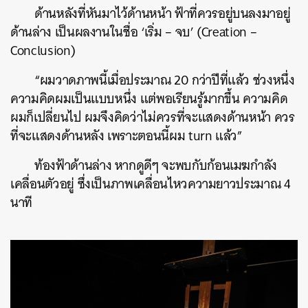
ด้านหลังที่หันมาไว้ด้านหน้า ฟ้าที่ควรอยู่บนลงมาอยู่
ด้านล่าง เป็นผลงานในชื่อ ‘เริ่ม – จบ’ (Creation –
Conclusion)
“ผมวาดภาพนี้เมื่อประมาณ 20 กว่าปีที่แล้ว ช่วงหนึ่ง
ความคิดผมเป็นแบบหนึ่ง แต่พอเรียนรู้มากขึ้น ความคิด
ผมก็เปลี่ยนไป ผมจึงคิดว่าไม่ควรที่จะแสดงด้านหน้า ควร
ที่จะแสดงด้านหลัง เพราะตอนนี้ผม turn แล้ว”
ท้องฟ้าด้านล่าง หากดูดีๆ จะพบกับก้อนเมฆกำลัง
เคลื่อนตัวอยู่ ซึ่งเป็นภาพเคลื่อนไหวความยาวประมาณ 4
นาที