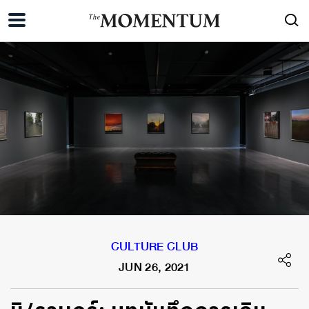
CULTURE CLUB
JUN 26, 2021