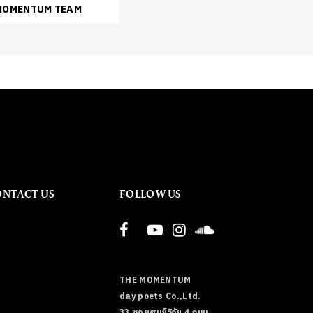
 MOMENTUM TEAM
ONTACT US
FOLLOW US
THE MOMENTUM
day poets Co.,Ltd.
33 ซอยศูนย์วิจัย 4 ถนน