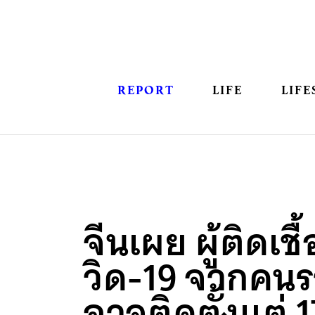
REPORT
LIFE
LIFE
จีนเผย ผู้ติดเชื
วิด-19 จากคน
อาจติดตั้งแต่ 1