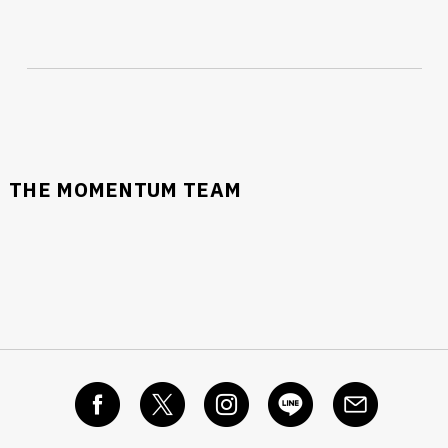
THE MOMENTUM TEAM