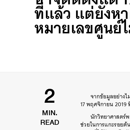
ที่แล้ว แต่ยังหา
หมายเลขศูนย์ไ
จากข้อมูลอย่างไม
2
17 พฤศจิกายน 2019 ที
นักวิทยาศาสตร์พยา
MIN.
ช่วยในการแกะรอยต้นกำเ
READ