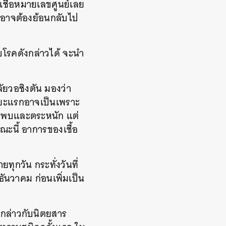
ิดเชื้อหมายเลขศูนย์เลย
9 อาจต้องย้อนกลับไป
โรคดังกล่าวได้ จะนำ
ยวอชิงตัน มองว่า
นระยะแรกอาจเป็นเพราะ
วจพบและตระหนัก แต่
ณะนี้ อาการของเชื้อ
ายทุกวัน กระทั่งวันที่
 ธันวาคม ก่อนเพิ่มเป็น
ยกล่าวกับนิตยสาร