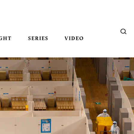
GHT
SERIES
VIDEO