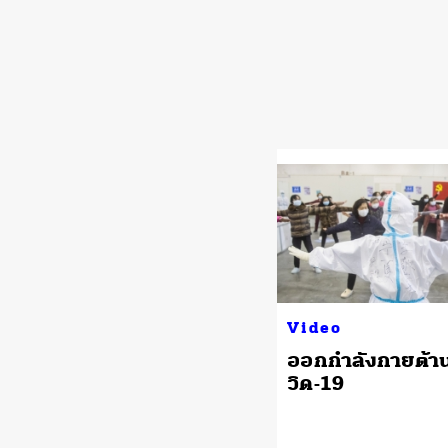
Video
ออกกำลังกายต้า
วิด-19