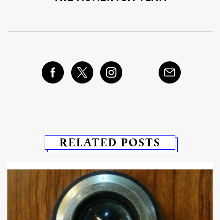
RELATED POSTS