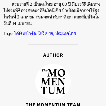
ส่วนรายที่ 2 เป็นคนไทย อายุ 60 ปี มีประวัติเดินทาง
ค้นหา
ไปร่วมพิธีทางศาสนาที่อินโดนีเซีย ป่วยโดยมีอาการไข้สูง
SHARE
TWEET
LINE
EMAIL
ในวันที่ 2 เมษายน ก่อนจะเข้ารับการักษา และเสียชีวิตใน
วันที่ 14 เมษายน
Tags:
โคโรนาไวรัส
,
โควิด-19
,
ประเทศไทย
AUTHOR
THE MOMENTUM TEAM