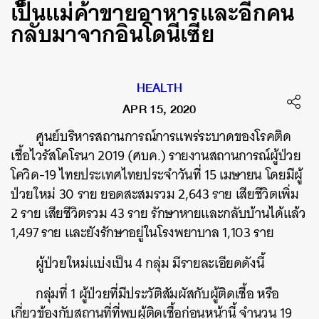
เป็นแม่ค้าขายอาหารและอีกคน
กลับมาจากอินโดนีเซีย
HEALTH
APR 15, 2020
ศูนย์บริหารสถานการณ์การแพร่ระบาดของโรคติด
เชื้อไวรัสโคโรนา 2019 (ศบค.) รายงานสถานการณ์ผู้ป่วย
โควิด-19 ไทยประเทศไทยประจำวันที่ 15 เมษายน โดยมีผู้
ป่วยใหม่ 30 ราย ยอดสะสมรวม 2,643 ราย เสียชีวิตเพิ่ม
2 ราย เสียชีวิตรวม 43 ราย รักษาหายและกลับบ้านได้แล้ว
1,497 ราย และยังรักษาอยู่ในโรงพยาบาล 1,103 ราย
ผู้ป่วยใหม่แบ่งเป็น 4 กลุ่ม มีรายละเอียดดังนี้
กลุ่มที่ 1 ผู้ป่วยที่มีประวัติสัมผัสกับผู้ติดเชื้อ หรือ
เกี่ยวข้องกับสถานที่ที่พบผู้ติดเชื้อก่อนหน้านี้ จำนวน 19