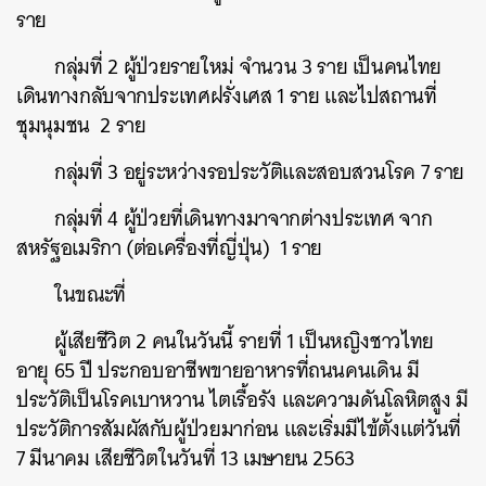
ราย
กลุ่มที่ 2 ผู้ป่วยรายใหม่ จำนวน 3 ราย เป็นคนไทย
เดินทางกลับจากประเทศฝรั่งเศส 1 ราย และไปสถานที่
ชุมนุมชน 2 ราย
กลุ่มที่ 3 อยู่ระหว่างรอประวัติและสอบสวนโรค 7 ราย
กลุ่มที่ 4 ผู้ป่วยที่เดินทางมาจากต่างประเทศ จาก
สหรัฐอเมริกา (ต่อเครื่องที่ญี่ปุ่น) 1 ราย
ในขณะที่
ผู้เสียชีวิต 2 คนในวันนี้ รายที่ 1 เป็นหญิงชาวไทย
อายุ 65 ปี ประกอบอาชีพขายอาหารที่ถนนคนเดิน มี
ประวัติเป็นโรคเบาหวาน ไตเรื้อรัง และความดันโลหิตสูง มี
ประวัติการสัมผัสกับผู้ป่วยมาก่อน และเริ่มมีไข้ตั้งแต่วันที่
7 มีนาคม เสียชีวิตในวันที่ 13 เมษายน 2563