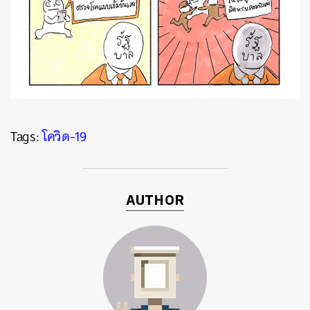
Tags:
โควิด-19
ค้นหา
AUTHOR
SHARE
TWEET
LINE
EMAIL