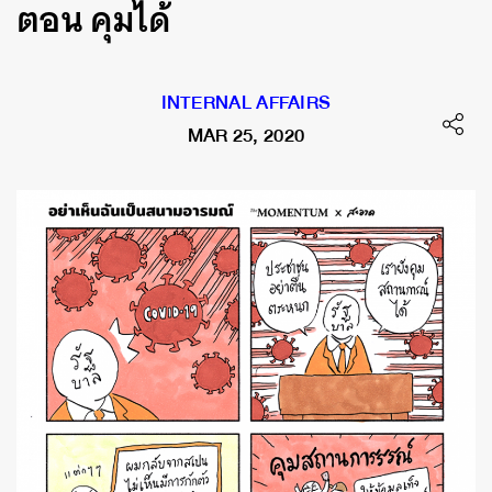
ตอน คุมได้
INTERNAL AFFAIRS
MAR 25, 2020