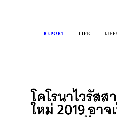
REPORT
LIFE
LIFE
โคโรนาไวรัสสาย
ใหม่ 2019 อาจเ