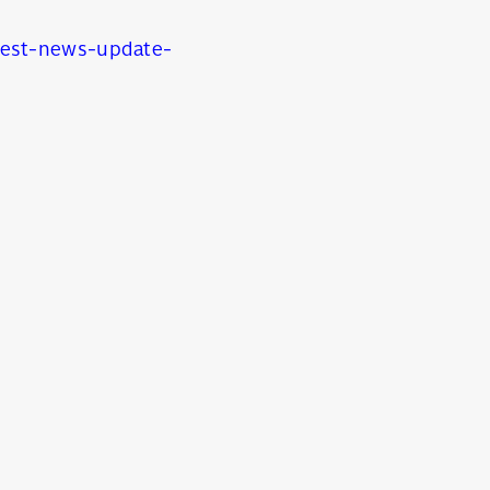
test-news-update-