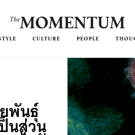
STYLE
CULTURE
PEOPLE
THOU
พันธุ์
ป็นส่วน