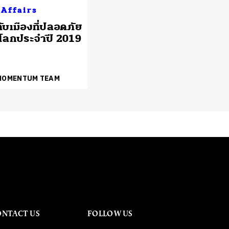
 Affairs
ับเมืองที่ปลอดภัย
ในโลกประจำปี 2019
 MOMENTUM TEAM
ONTACT US
FOLLOW US