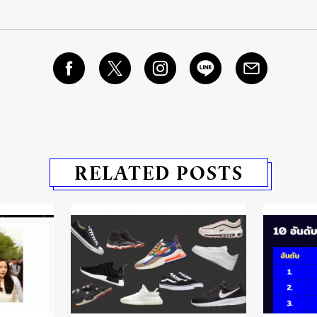
RELATED POSTS