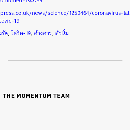
combined-134059
press.co.uk/news/science/1259464/coronavirus-la
covid-19
วรัส
,
โควิด-19
,
ค้างคาว
,
ตัวนิ่ม
THE MOMENTUM TEAM