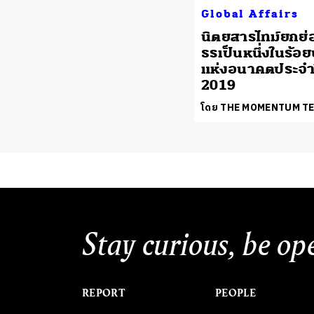
Global Affairs
นิตยสารไทม์ยกย
ธรเป็นหนึ่งในร้อ
แห่งอนาคตประจำ
2019
โดย THE MOMENTUM T
Stay curious, be op
REPORT
PEOPLE