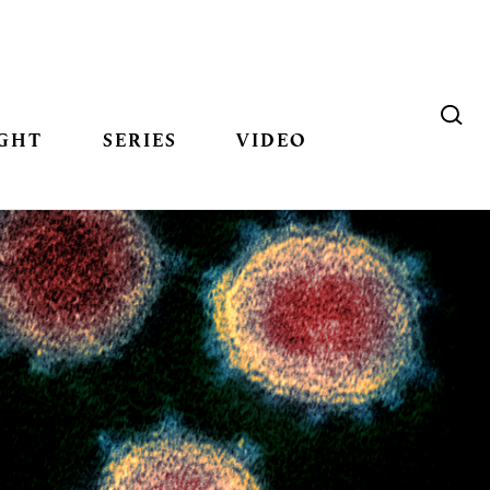
GHT
SERIES
VIDEO