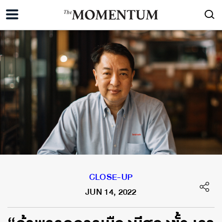
CLOSE-UP
JUN 14, 2022