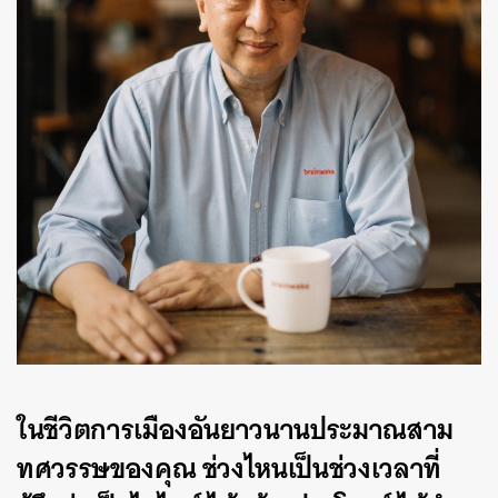
ในชีวิตการเมืองอันยาวนานประมาณสาม
ทศวรรษของคุณ ช่วงไหนเป็นช่วงเวลาที่