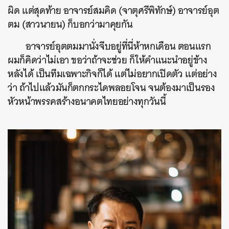
ผิด แต่สุดท้าย อาจารย์สมคิด (จาตุศรีพิทักษ์) อาจารย์อุต
ตม (สาวนายน) ก็บอกว่ามาคุยกัน
อาจารย์อุตตมมานั่งจีบอยู่ที่นี่ห้าหกเดือน ตอนแรก
ผมก็คิดว่าไม่เอา ขอว่าถ้าจะช่วย ก็ให้คำแนะนำอยู่ข้าง
หลังได้ เป็นทีมเฉพาะกิจก็ได้ แต่ไม่อยากเปิดตัว แต่อย่าง
ว่า ถ้าไปแล้วมันก็ตกกระไดพลอยโจน จนต้องมาเป็นรอง
หัวหน้าพรรคสร้างอนาคตไทยอย่างทุกวันนี้