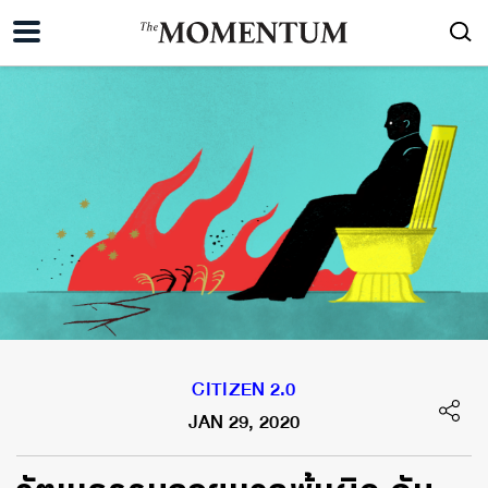
CITIZEN 2.0
JAN 29, 2020