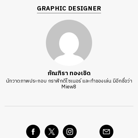
GRAPHIC DESIGNER
ภัณฑิรา ทองเชิด
นักวาดภาพประกอบ กราฟิกดีไซเนอร์ และทำของเล่น มีอีกชื่อว่า
Miew8