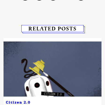
RELATED POSTS
Citizen 2.0