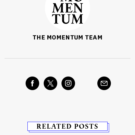
THE MOMENTUM TEAM
RELATED POSTS