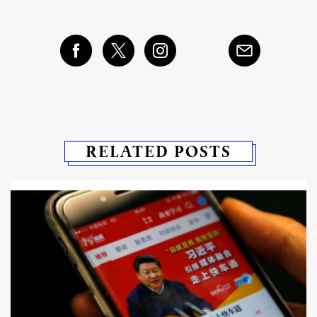
RELATED POSTS