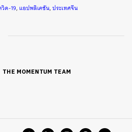
ควิด-19
,
แอปพลิเคชัน
,
ประเทศจีน
THE MOMENTUM TEAM