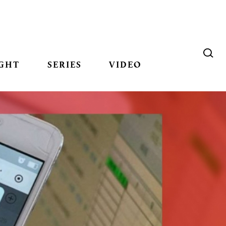
GHT
SERIES
VIDEO