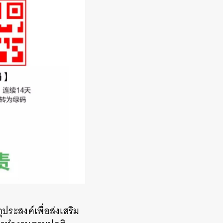
ประสงค์เพื่อส่งเสริม