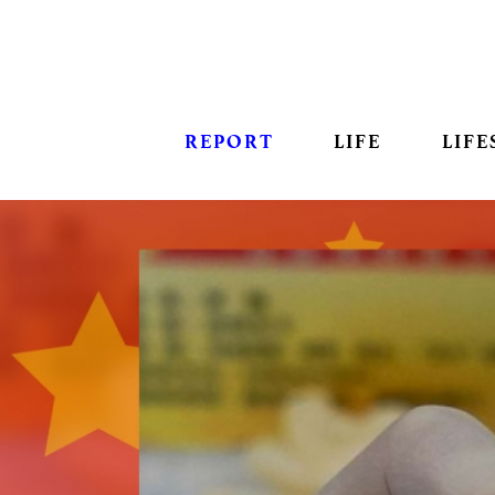
REPORT
LIFE
LIFE