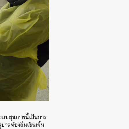
ะบบสุขภาพนี้เป็นการ
ลท้องถิ่นเซินเจิ้น