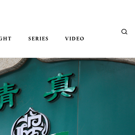
GHT
SERIES
VIDEO