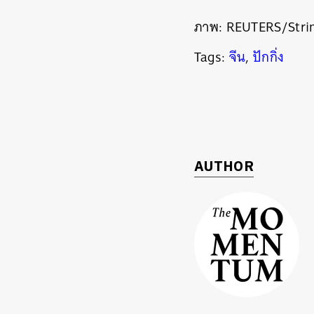
ภาพ: REUTERS/Stri
Tags:
จีน
,
ปักกิ่ง
AUTHOR