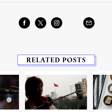
RELATED POSTS