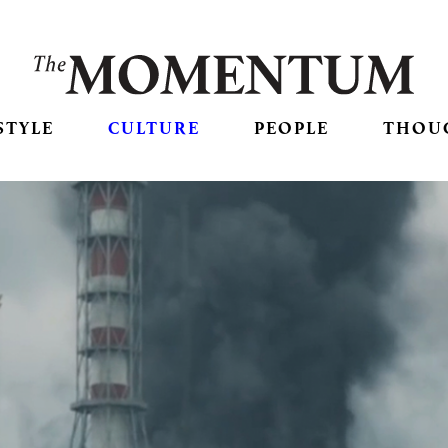
STYLE
CULTURE
PEOPLE
THOU