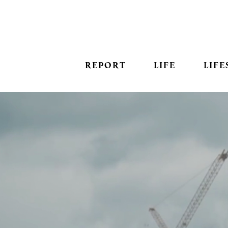
REPORT
LIFE
LIFE