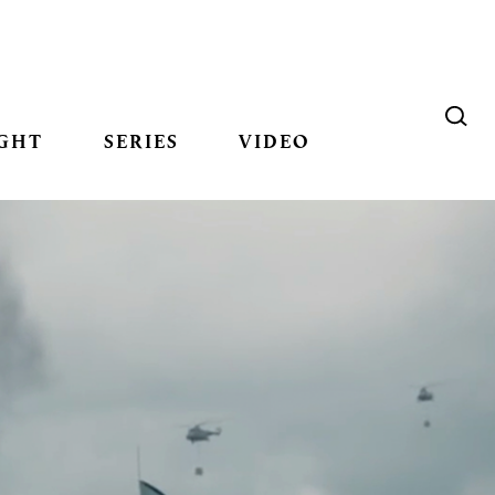
GHT
SERIES
VIDEO