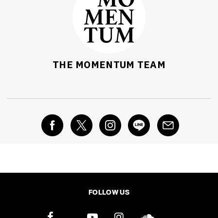
THE MOMENTUM TEAM
FOLLOW US