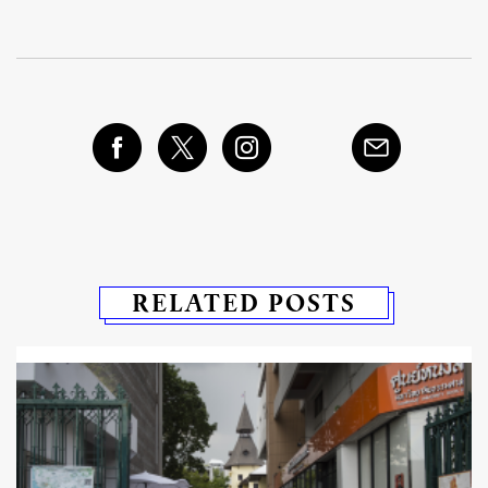
RELATED POSTS