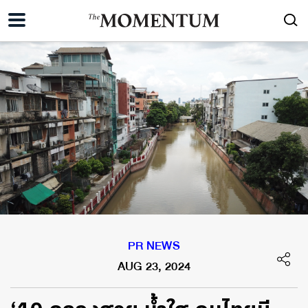
PR NEWS
AUG 23, 2024