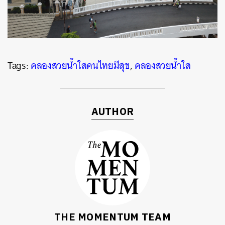
Tags:
คลองสวยน้ำใสคนไทยมีสุข
,
คลองสวยน้ำใส
AUTHOR
THE MOMENTUM TEAM