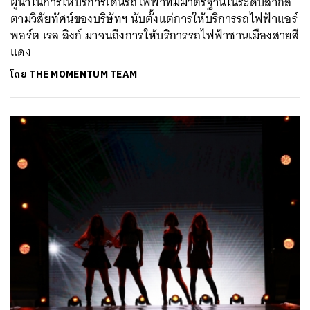
ผู้นำในการให้บริการเดินรถไฟฟ้าที่มีมาตรฐานในระดับสากล
ตามวิสัยทัศน์ของบริษัทฯ นับตั้งแต่การให้บริการรถไฟฟ้าแอร์
พอร์ต เรล ลิงก์ มาจนถึงการให้บริการรถไฟฟ้าชานเมืองสายสี
แดง
โดย
THE MOMENTUM TEAM