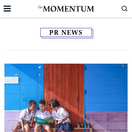
PR NEWS