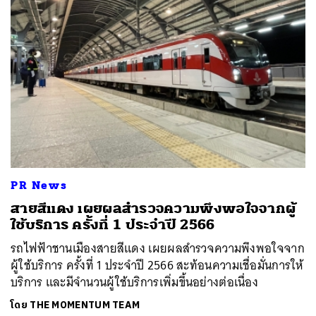
ค้นหา
SHARE
TWEET
LINE
EMAIL
PR News
สายสีแดง เผยผลสำรวจความพึงพอใจจากผู้
ใช้บริการ ครั้งที่ 1 ประจำปี 2566
รถไฟฟ้าชานเมืองสายสีแดง เผยผลสำรวจความพึงพอใจจาก
ผู้ใช้บริการ ครั้งที่ 1 ประจำปี 2566 สะท้อนความเชื่อมั่นการให้
บริการ และมีจำนวนผู้ใช้บริการเพิ่มขึ้นอย่างต่อเนื่อง
โดย
THE MOMENTUM TEAM