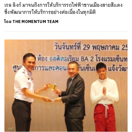
เรล ลิงก์ มาจนถึงการให้บริการรถไฟฟ้าชานเมืองสายสีแดง
ซึ่งพัฒนาการให้บริการอย่างต่อเนื่องในทุกมิติ
โดย
THE MOMENTUM TEAM