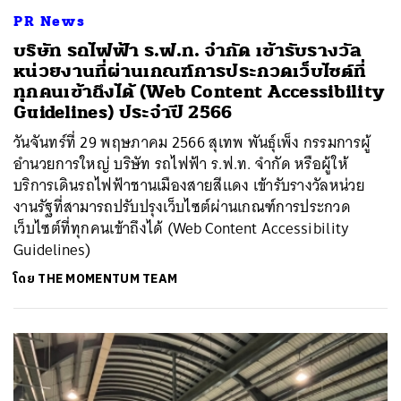
PR News
บริษัท รถไฟฟ้า ร.ฟ.ท. จำกัด เข้ารับรางวัล
หน่วยงานที่ผ่านเกณฑ์การประกวดเว็บไซต์ที่
ทุกคนเข้าถึงได้ (Web Content Accessibility
Guidelines) ประจำปี 2566
วันจันทร์ที่ 29 พฤษภาคม 2566 สุเทพ พันธุ์เพ็ง กรรมการผู้
อำนวยการใหญ่ บริษัท รถไฟฟ้า ร.ฟ.ท. จำกัด หรือผู้ให้
บริการเดินรถไฟฟ้าชานเมืองสายสีแดง เข้ารับรางวัลหน่วย
งานรัฐที่สามารถปรับปรุงเว็บไซต์ผ่านเกณฑ์การประกวด
เว็บไซต์ที่ทุกคนเข้าถึงได้ (Web Content Accessibility
Guidelines)
โดย
THE MOMENTUM TEAM