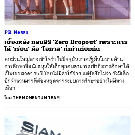
PR News
เบื้องหลัง แสนสิริ ‘Zero Dropout’ เพราะการ
ได้ ‘เรียน’ คือ ‘โอกาส’ ที่เท่าเทียมกัน
คนส่วนใหญ่อาจเข้าใจว่า ในปัจจุบัน ภาครัฐมีนโยบายด้าน
การศึกษาที่สนับสนุนให้เด็กทุกคนสามารถเข้าถึงการศึกษาได้
เป็นระยะเวลา 15 ปี โดยไม่มีค่าใช้จ่าย แต่รู้หรือไม่ว่า ยังมีเด็ก
อีกจำนวนมากที่ต้องหลุดจากระบบการศึกษาอย่างไม่มีทาง
เลือก
โดย
THE MOMENTUM TEAM