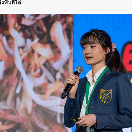
พื้นที่ได้