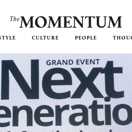
STYLE
CULTURE
PEOPLE
THOU