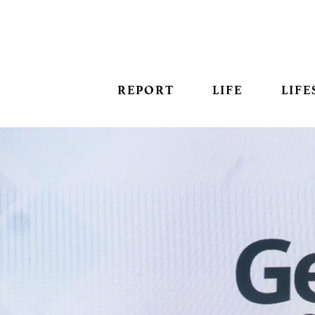
REPORT
LIFE
LIFE