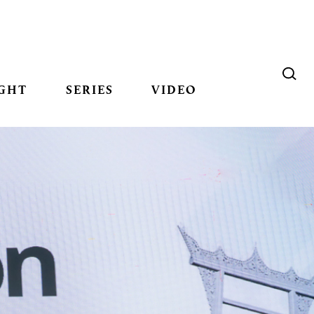
GHT
SERIES
VIDEO