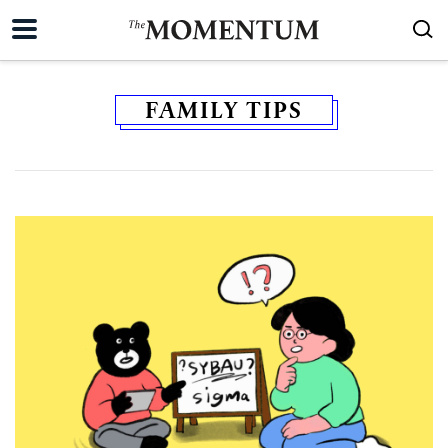
FAMILY TIPS