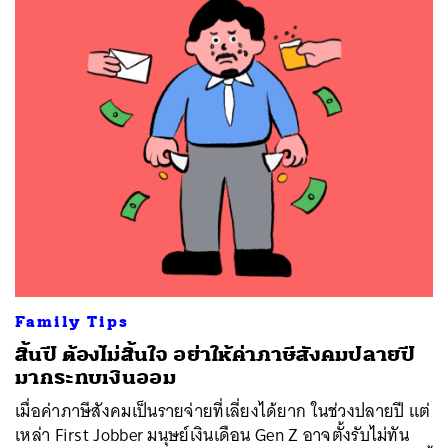
Family Tips
สิ้นปี ต้องไม่สิ้นใจ อย่าให้ค่าภาษีสังคมปลายปี
มากระทบเงินออม
เมื่อค่าภาษีสังคมเป็นรายจ่ายที่เลี่ยงได้ยาก ในช่วงปลายปี แต่
เหล่า First Jobber มนุษย์เงินเดือน Gen Z อาจตั้งรับไม่ทัน