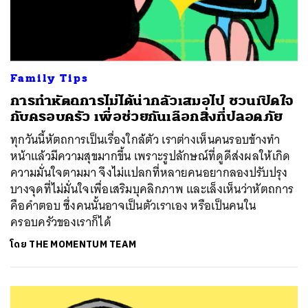
Family Tips
การทำหัตถการไม่ได้น่ากลัวเสมอไป ชวนเปิดใจ
กับครอบครัว เพื่อช่วยกันเลือกสิ่งที่ปลอดภัย
ทุกวันนี้หัตถการเป็นเรื่องใกล้ตัว เราต่างเห็นคนรอบข้างทำ
หน้าแล้วมีความสุขมากขึ้น เพราะรูปลักษณ์ที่ดูดีส่งผลให้เกิด
ความมั่นใจตามมา จึงไม่แปลกที่หลายคนอยากลองปรับปรุง
บางจุดที่ไม่มั่นใจเพื่อเสริมบุคลิกภาพ และเล็งเห็นว่าหัตถการ
คือคำตอบ ซึ่งคนนั้นอาจเป็นตัวเราเอง หรือเป็นคนใน
ครอบครัวของเราก็ได้
โดย
THE MOMENTUM TEAM