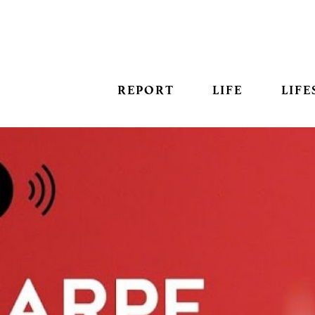
REPORT
LIFE
LIFE