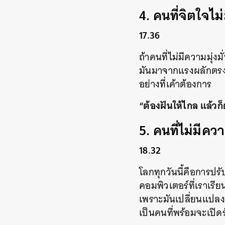
4. คนที่จิตใจไ
17.36
ถ้าคนที่ไม่มีความมุ่ง
มันมาจากแรงผลักตรงน
อย่างที่เค้าต้องการ
“ต้องฝันให้ไกล แล้วก
5. คนที่ไม่มี
18.32
โลกทุกวันนี้คือการปรั
คอมพิวเตอร์ที่เราเรีย
เพราะมันเปลี่ยนแปลงเร
เป็นคนที่พร้อมจะเปิดรั