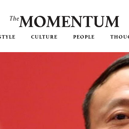
STYLE
CULTURE
PEOPLE
THOU