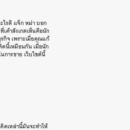
ะไรดี แจ็ก หม่า บอก
ี่เค้าสังเกตเห็นคือนัก
ุรกิจ เพราะเมื่อคุณแก้
ิดนี้เหมือนกัน เมื่อนัก
นการขาย เว็บไซต์นี้
ิดเหล่านี้มันจะทำให้