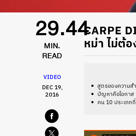
CARPE DIE
29.44
หม่า ไม่ต้
MIN.
READ
VIDEO
สูตรของความสำเ
DEC 19,
ปัญหาคือโอกาส
2016
คน 10 ประเภทที่