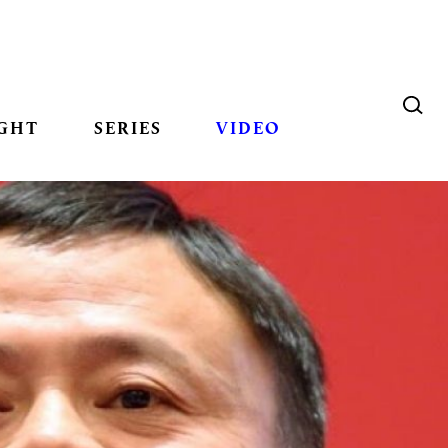
GHT
SERIES
VIDEO