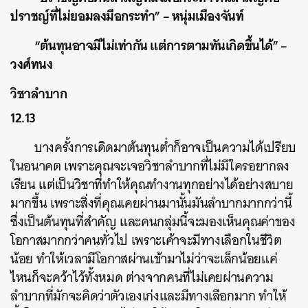
ปราชญ์ที่ไม่ยอมลงมือกระทำ” – หนุ่มเมืองจันท์
ค้นหา
“ต้นทุนอาจมีไม่เท่ากัน แต่การตามทันเกิดขึ้นได้” –
SHARE
TWEET
LINE
EMAIL
วงศ์ทนง
วิชาลำบาก
12.13
บางครั้งการเดิดมาต้นทุนต่ำก็อาจเป็นความได้เปรียบ
ในอนาคต เพราะคุณจะเจอวิชาลำบากที่ไม่มีใครอยากลง
เรียน แต่เป็นวิชาที่ทำให้คุณทำงานทุกอย่างได้อย่างสบาย
มากขึ้น เพราะสิ่งที่คุณเคยผ่านมานั้นมันลำบากมากกว่านี้
ซึ่งเป็นต้นทุนที่สำคัญ และคนกลุ่มนี้จะมองเห็นคุณค่าของ
โอกาสมากกว่าคนทั่วไป เพราะเค้าจะมีทางเลือกในชีวิต
น้อย ทำให้เวลามีโอกาสผ่านเข้ามาไม่ว่าจะเล็กน้อยแค่
ไหนก็จะคว้าไว้ทั้งหมด ต่างจากคนที่ไม่เคยผ่านความ
ลำบากที่มักจะคิดว่าตัวเองเก่งและมีทางเลือกมาก ทำให้