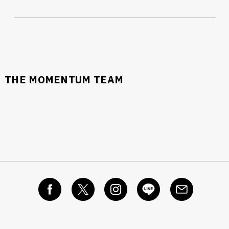
THE MOMENTUM TEAM