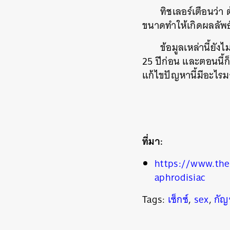
ทิชเลอร์เตือนว่า
ขนาดทำให้เกิดผลลัพธ์
ข้อมูลเหล่านี้ยัง
25 ปีก่อน และตอนนี้ก
แก้ไขปัญหานี้มีอะไ
ที่มา:
ค้
https://www.the
aphrodisiac
Tags:
เซ็กซ์
,
sex
,
กัญ