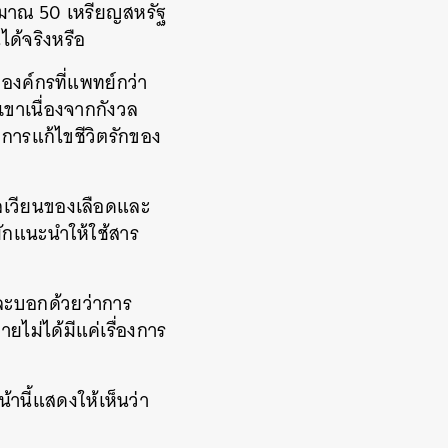
ะมาณ 50 เหรียญสหรัฐ
ได้จริงหรือ
องค์กรที่แพทย์กว่า
ขาเนื่องจากกังวล
การแก้ไขชีวิตรักของ
หลเวียนของเลือดและ
มักแนะนำให้ใช้สาร
และบอกด้วยว่าการ
ม่ได้มีแค่เรื่องการ
น้านี้แสดงให้เห็นว่า