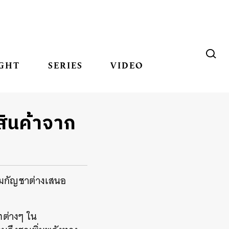
GHT
SERIES
VIDEO
ินค้าจาก
รมกัญชาต่างเสนอ
ัทต่างๆ ใน