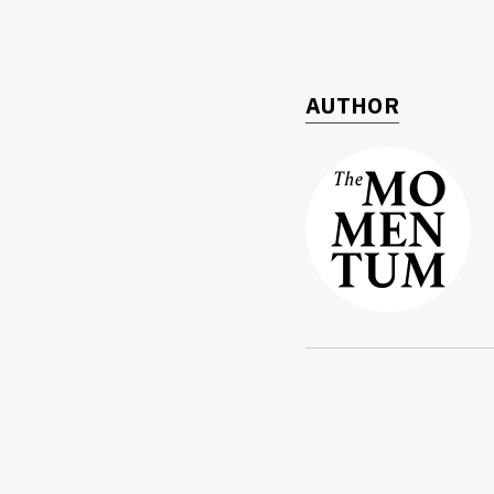
AUTHOR