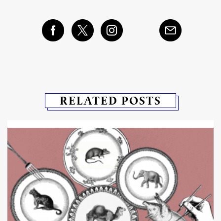
RELATED POSTS