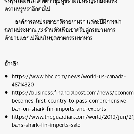
จีนรุ่นใหม่ที่ไม่ได้คิดว่าซุปหูฉลามเป็นสัญลักษณ์แห่ง
ความหรูหราอีกต่อไป
องค์การสหประชาชาติรายงานว่า แต่ละปีมีการฆ่า
ฉลามประมาณ 73 ล้านตัวเพื่อเอาครีบสู่กระบวนการ
ค้นหา
ค้าขายแลกเปลี่ยนในอุตสาหกรรมอาหาร
SHARE
TWEET
LINE
EMAIL
อ้างอิง
https://www.bbc.com/news/world-us-canada-
48714320
https://business.financialpost.com/news/econo
becomes-first-country-to-pass-comprehensive-
ban-on-shark-fin-imports-and-exports
https://www.theguardian.com/world/2019/jun/21
bans-shark-fin-imports-sale