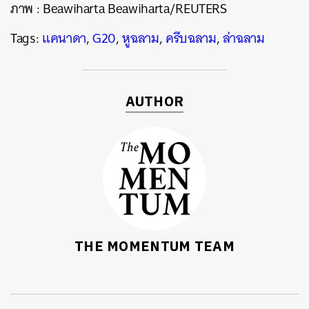
ภาพ :
Beawiharta Beawiharta/REUTERS
Tags:
แคนาดา
,
G20
,
หูฉลาม
,
ครีบฉลาม
,
ล่าฉลาม
AUTHOR
THE MOMENTUM TEAM