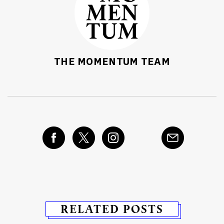
THE MOMENTUM TEAM
RELATED POSTS