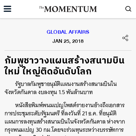
GLOBAL AFFAIRS
JAN 25, 2018
กัมพูชาวางแผนสร้างสนามบิน
ใหม่ ใหญ่ติดอันดับโลก
รัฐบาลกัมพูชาอนุมัติแผนงานสร้างสนามบินใน
จังหวัดกันดาล งบลงทุน 1.5 พันล้านบาท
หนังสือพิมพ์พนมเปญโพสต์รายงานอ้างถึงเอกสาร
การประชุมระดับรัฐมนตรี ที่ลงวันที่ 21 ธ.ค. ที่อนุมัติ
แผนการลงทุนสร้างสนามบินในจังหวัดกันดาล ห่างจาก
กรุงพนมเปญ 30 กม.โดยจะร่วมทุนระหว่างบรรษัทการ