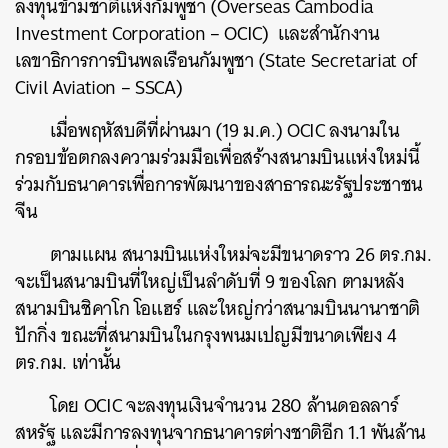
ลงทุนข้ามชาติแห่งกัมพูชา (Overseas Cambodia
Investment Corporation – OCIC) และสำนักงาน
เลขาธิการการบินพลเรือนกัมพูชา (State Secretariat of
Civil Aviation – SSCA)
เมื่อพฤหัสบดีที่ผ่านมา (19 ม.ค.) OCIC ลงนามใน
กรอบข้อตกลงความร่วมมือเพื่อสร้างสนามบินแห่งใหม่นี้
ร่วมกับธนาคารเพื่อการพัฒนาของสาธารณะรัฐประชาชน
จีน
ตามแผน สนามบินแห่งใหม่จะมีขนาดราว 26 ตร.กม.
จะเป็นสนามบินที่ใหญ่เป็นลำดับที่ 9 ของโลก ตามหลัง
สนามบินชิคาโก โอแฮร์ และใหญ่กว่าสนามบินนานาชาติ
ปักกิ่ง ขณะที่สนามบินในกรุงพนมเปญมีขนาดเพียง 4
ตร.กม. เท่านั้น
โดย OCIC จะลงทุนเงินจำนวน 280 ล้านดอลลาร์
สหรัฐ และมีการลงทุนจากธนาคารต่างชาติอีก 1.1 พันล้าน