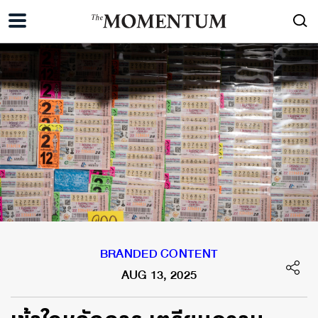
BRANDED CONTENT
AUG 13, 2025