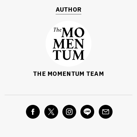
AUTHOR
THE MOMENTUM TEAM