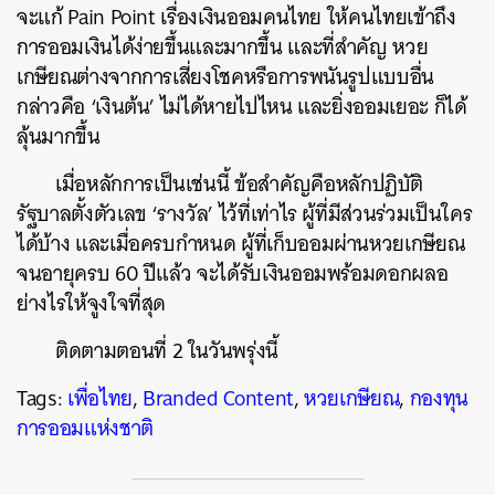
จะแก้ Pain Point เรื่องเงินออมคนไทย ให้คนไทยเข้าถึง
การออมเงินได้ง่ายขึ้นและมากขึ้น และที่สำคัญ หวย
เกษียณต่างจากการเสี่ยงโชคหรือการพนันรูปแบบอื่น
กล่าวคือ ‘เงินต้น’ ไม่ได้หายไปไหน และยิ่งออมเยอะ ก็ได้
ลุ้นมากขึ้น
เมื่อหลักการเป็นเช่นนี้ ข้อสำคัญคือหลักปฏิบัติ
รัฐบาลตั้งตัวเลข ‘รางวัล’ ไว้ที่เท่าไร ผู้ที่มีส่วนร่วมเป็นใคร
ได้บ้าง และเมื่อครบกำหนด ผู้ที่เก็บออมผ่านหวยเกษียณ
จนอายุครบ 60 ปีแล้ว จะได้รับเงินออมพร้อมดอกผลอ
ย่างไรให้จูงใจที่สุด
ติดตามตอนที่ 2 ในวันพรุ่งนี้
Tags:
เพื่อไทย
,
Branded Content
,
หวยเกษียณ
,
กองทุน
การออมแห่งชาติ