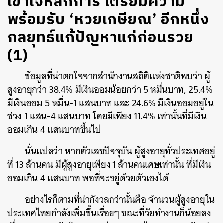
​​เข้าใจหลักการ เตรียมความ
พร้อมรับ ‘หวยเกษียณ’ อีกหนึ่ง
กลยุทธ์แก้ปัญหาแก่ก่อนรวย
(1)
ข้อมูลที่น่าตกใจจากสำนักงานสถิติแห่งชาติพบว่า ผู้
สูงอายุกว่า 38.4% มีเงินออมน้อยกว่า 5 หมื่นบาท, 25.4%
มีเงินออม 5 หมื่น-1 แสนบาท และ 24.6% มีเงินออมอยู่ใน
ช่วง 1 แสน-4 แสนบาท โดยมีเพียง 11.4% เท่านั้นที่มีเงิน
ออมเกิน 4 แสนบาทขึ้นไป
นั่นแปลว่า หากตัวเลขปัจจุบัน ผู้สูงอายุทั่วประเทศอยู่
ที่ 13 ล้านคน มีผู้สูงอายุเพียง 1 ล้านคนเศษเท่านั้น ที่มีเงิน
ออมเกิน 4 แสนบาท พอที่จะอยู่ด้วยตัวเองได้
อย่างไรก็ตามที่น่ากังวลกว่านั้นคือ จำนวนผู้สูงอายุใน
ประเทศไทยกำลังเพิ่มขึ้นเรื่อยๆ ขณะที่วัยทำงานก็น้อยลง