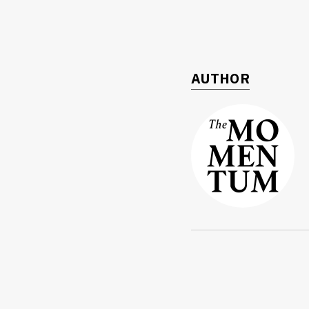
AUTHOR