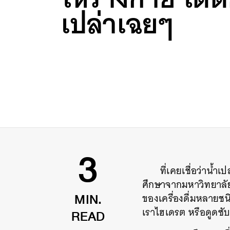
เปล่าเฉยๆ
ที่เคยเชื่อว่าน้ำ
3
ศึกษาจากมหาวิทยาลัย
ของเครื่องดื่มหลายชน
MIN.
เราไ
ฮเดรต หรือดูดซับ
READ