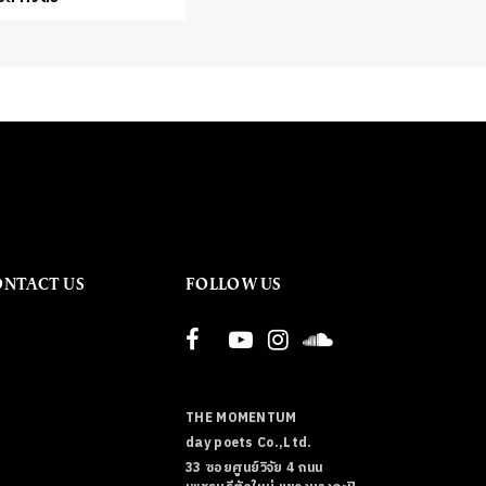
ONTACT US
FOLLOW US
THE MOMENTUM
day poets Co.,Ltd.
33 ซอยศูนย์วิจัย 4 ถนน