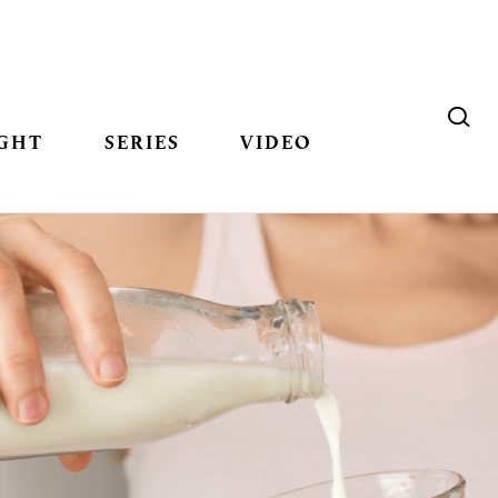
GHT
SERIES
VIDEO