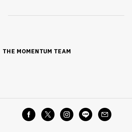
THE MOMENTUM TEAM