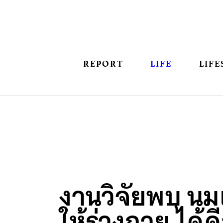
REPORT
LIFE
LIFE
งานวิจัยพบ นมเ
ให้ร่างกาย ได้ดี