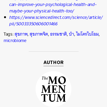
can-improve-your-psychological-health-and-
maybe-your-physical-health-too/
https://www.sciencedirect.com/science/article/
pii/S0033350606001466
Tags:
สุขภาพ
,
สุขภาพจิต
,
ธรรมชาติ
,
ป่า
,
ไมโครไบโอม
,
microbiome
AUTHOR