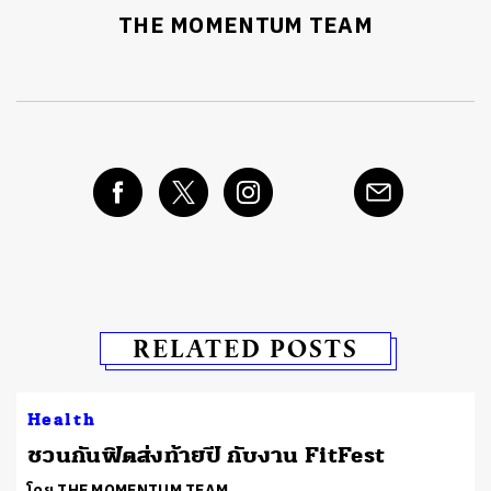
THE MOMENTUM TEAM
RELATED POSTS
Health
ชวนกันฟิตส่งท้ายปี กับงาน FitFest
โดย THE MOMENTUM TEAM