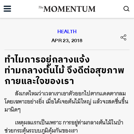
HEALTH
APR 23, 2018
ทำไมการอยู่กลางแจ้ง
ท่ามกลางต้นไม้ จึงดีต่อสุขภาพ
กายและใจของเรา
สังเกตไหมว่าเวลาเราเอาตัวออกไปตากแดดตากลม
โดยเฉพาะอย่างยิ่ง เมื่อได้เจอต้นไม้ใหญ่ แล้วจะสดชื่นขึ้น
มานิดๆ
เหตุผลแรกเป็นเพราะ การอยู่ท่ามกลางต้นไม้ในป่า
ช่วยกระตุ้นระบบภูมิคุ้มกันของเรา