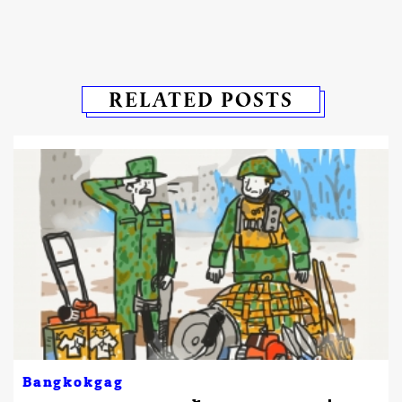
RELATED POSTS
Bangkokgag