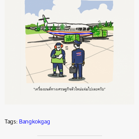
Tags:
Bangkokgag