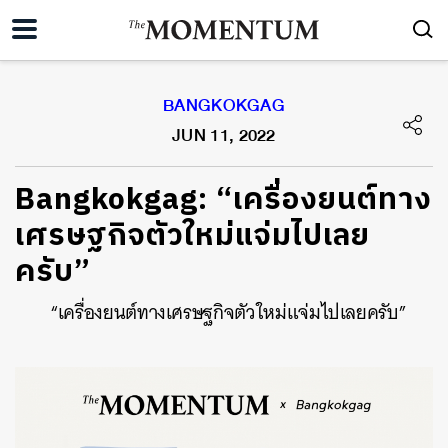
BANGKOKGAG
JUN 11, 2022
Bangkokgag: “เครื่องยนต์ทาง
เศรษฐกิจตัวใหม่แจ่มไปเลย
ครับ”
“เครื่องยนต์ทางเศรษฐกิจตัวใหม่แจ่มไปเลยครับ”