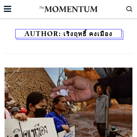
AUTHOR:
เริงฤทธิ์ คงเมือง