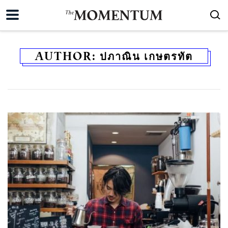
AUTHOR:
ปภาณิน เกษตรทัต