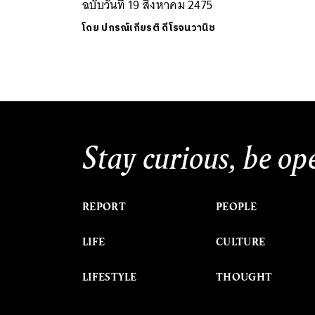
ฉบับวันที่ 19 สิงหาคม 2475
โดย
ปกรณ์เกียรติ ดีโรจนวานิช
Stay curious, be op
REPORT
PEOPLE
LIFE
CULTURE
LIFESTYLE
THOUGHT