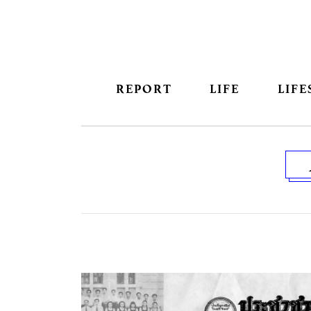
REPORT
LIFE
LIFE