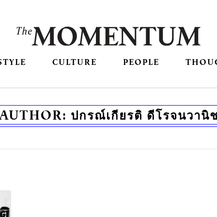
STYLE
CULTURE
PEOPLE
THOU
AUTHOR:
ปกรณ์เกียรติ ดีโรจนวานิ