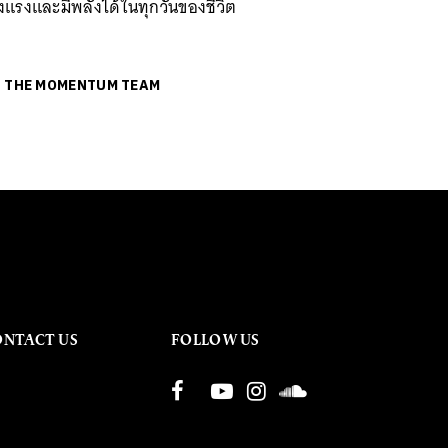
งแรงและมีพลังได้ในทุกวันของชีวิต
ย
THE MOMENTUM TEAM
ONTACT US
FOLLOW US