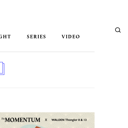
GHT
SERIES
VIDEO