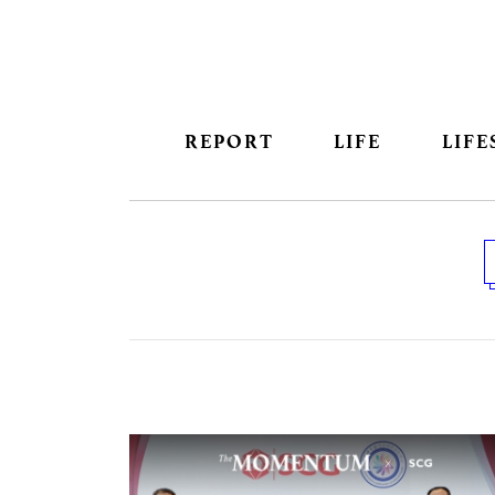
REPORT
LIFE
LIFE