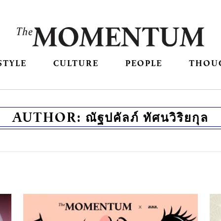
STYLE
CULTURE
PEOPLE
THOU
AUTHOR:
ณัฐปคัลภ์ ทัศนวิริยกุล