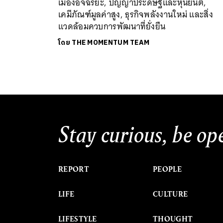
เมืองอัจฉริยะ, ปัญญาประดิษฐ์และหุ่นยนต์,
เคมีภัณฑ์มูลค่าสูง, ธุรกิจพลังงานใหม่ และสิ่ง
แวดล้อมควบการพัฒนาที่ยั่งยืน
โดย
THE MOMENTUM TEAM
Stay curious, be op
REPORT
PEOPLE
LIFE
CULTURE
LIFESTYLE
THOUGHT