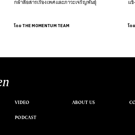
กล้าสื่อสารเรื่องเพศและภาวะเจริญพันธุ์
แข็
โดย
THE MOMENTUM TEAM
โด
en
VIDEO
ABOUT US
C
PODCAST