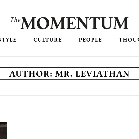
STYLE
CULTURE
PEOPLE
THOU
AUTHOR:
MR. LEVIATHAN