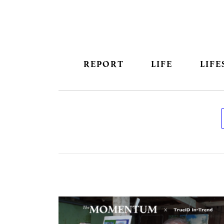
REPORT
LIFE
LIFE