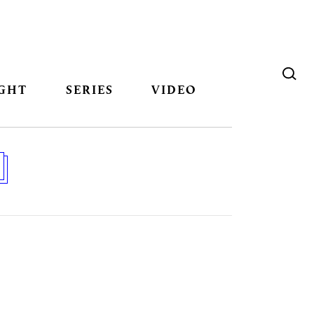
GHT
SERIES
VIDEO