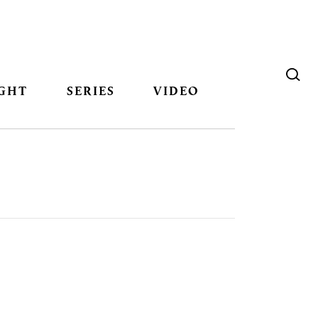
GHT
SERIES
VIDEO