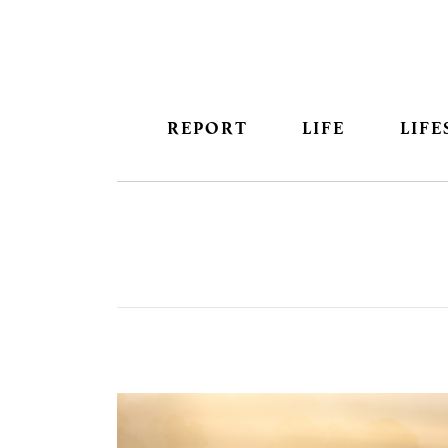
REPORT
LIFE
LIFE