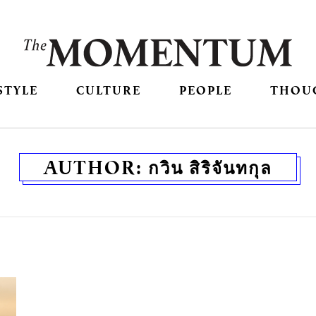
STYLE
CULTURE
PEOPLE
THOU
AUTHOR:
กวิน สิริจันทกุล