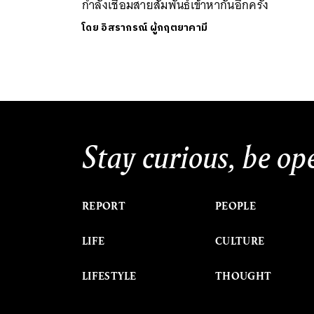
กำลังเชื่อมสายสัมพันธ์เข้าหากันอีกครั้ง
โดย
อิสรากรณ์ ผู้กฤตยาคามี
Stay curious, be op
REPORT
PEOPLE
LIFE
CULTURE
LIFESTYLE
THOUGHT