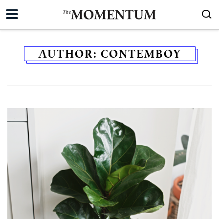
AUTHOR:
CONTEMBOY