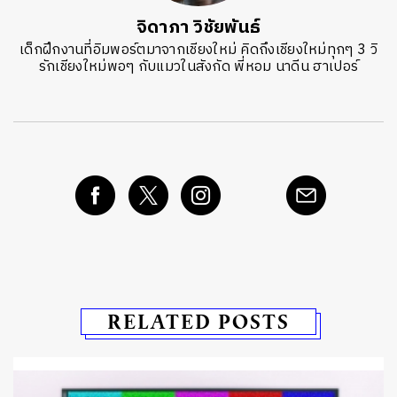
จิดาภา วิชัยพันธ์
เด็กฝึกงานที่อิมพอร์ตมาจากเชียงใหม่ คิดถึงเชียงใหม่ทุกๆ 3 วิ
รักเชียงใหม่พอๆ กับแมวในสังกัด พี่หอม นาดีน ฮาเปอร์
RELATED POSTS