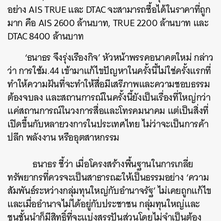
อย่าง AIS TRUE และ DTAC จะสามารถซื้อได้ในราคาที่ถูก
มาก คือ AIS 2600 ล้านบาท, TRUE 2200 ล้านบาท และ
DTAC 8400 ล้านบาท
‘ธนาธร จึงรุ่งเรืองกิจ’ หัวหน้าพรรคอนาคตใหม่ กล่าว
ว่า การใช้ม.44 เข้ามาแก้ไขปัญหาในครั้งนี้ไม่ใช่ครั้งแรกที่
ทำให้ความฝันที่จะทำให้สื่อมีเสรีภาพและความชอบธรรม
ต้องจบลง และสถานการณ์ในครั้งนี้ยังเป็นเรื่องที่ใหญ่กว่า
แค่สถานการณ์ในวงการสื่อและโทรคมนาคม แต่เป็นสิ่งที่
เปิดขึ้นกับหลายวงการในประเทศไทย ไม่ว่าจะเป็นการค้า
ปลีก พลังงาน หรืออุตสาหกรรม
ธนาธร ชี้ว่า เมื่อโครงสร้างพื้นฐานในการเกลี่ย
ทรัพยากรที่ควรจะเป็นสาธารณะให้เป็นธรรมอย่าง ‘ความ
สัมพันธ์ระหว่างกลุ่มทุนใหญ่กับอำนาจรัฐ’ ไม่เคยถูกแก้ไข
และเมื่ออำนาจไม่ได้อยู่กับประชาชน กลุ่มทุนใหญ่และ
ชนชั้นนำก็มีสิทธิ์ที่จะแบ่งสรรปันส่วนโดยไม่จำเป็นต้อง