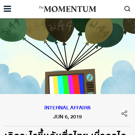
INTERNAL AFFAIRS
JUN 6, 2019