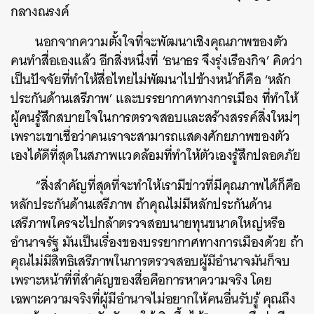
กลางณรงค์
นอกจากความตั้งใจที่จะพัฒนาเชิงคุณภาพของตัว
คนทำสื่อเองแล้ว อีกสิ่งหนึ่งที่ ‘ธนาธร จึงรุ่งเรืองกิจ’ คิดว่า
เป็นปัจจัยที่ทำให้สื่อไทยไม่พัฒนาไปข้างหน้าก็คือ ‘หลัก
ประกันด้านเสรีภาพ’ และบรรยากาศทางการเมือง ที่ทำให้
ผู้คนรู้สึกสบายใจในการตรวจสอบและสร้างสรรค์สิ่งใหม่ๆ
เพราะเขาเชื่อว่าคนเราจะสามารถแสดงศักยภาพของตัว
เองได้ดีที่สุดในสภาพแวดล้อมที่ทำให้ตัวเองรู้สึกปลอดภัย
“สิ่งสำคัญที่สุดที่จะทำให้เรามีข่าวที่มีคุณภาพได้ก็คือ
หลักประกันด้านเสรีภาพ ถ้าคุณไม่มีหลักประกันด้าน
เสรีภาพใครจะไปกล้าตรวจสอบนายทุนขนาดใหญ่หรือ
อำนาจรัฐ มันเป็นเรื่องของบรรยากาศทางการเมืองด้วย ถ้า
คุณไม่มีสิทธิเสรีภาพในการตรวจสอบผู้มีอำนาจมันก็จบ
เพราะหน้าที่ที่สำคัญของสื่อคือการหาความจริง โดย
เฉพาะความจริงที่ผู้มีอำนาจไม่อยากให้คนอื่นรับรู้ คุณถึง