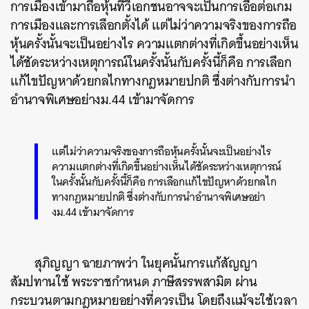
การเมืองเข้ามาถือหุ้นทีวีเอกชนอาจจะเป็นการเอื้อต่อเกม
การเมืองและการเลือกตั้งได้ แต่ไม่ว่าความจริงของการถือ
หุ้นครั้งนั้นจะเป็นอย่างไร ความแตกต่างที่เกิดขึ้นอย่างเห็น
ได้ชัดระหว่างเหตุการณ์ในครั้งนั้นกับครั้งนี้ก็คือ การเลือก
แก้ไขปัญหาด้วยกลไกทางกฎหมายปกติ ซึ่งต่างกับการนำ
อำนาจพิเศษอย่างม.44 เข้ามาจัดการ
แต่ไม่ว่าความจริงของการถือหุ้นครั้งนั้นจะเป็นอย่างไร
ความแตกต่างที่เกิดขึ้นอย่างเห็นได้ชัดระหว่างเหตุการณ์
ในครั้งนั้นกับครั้งนี้ก็คือ การเลือกแก้ไขปัญหาด้วยกลไก
ทางกฎหมายปกติ ซึ่งต่างกับการนำอำนาจพิเศษอย่า
งม.44 เข้ามาจัดการ
สุภิญญา ฉายภาพว่า ในยุคนั้นการแก้สัญญา
สัมปทานใช้ พระราชกำหนด ภาษีสรรพสามิต ผ่าน
กระบวนตามกฎหมายอย่างที่ควรเป็น โดยถึงแม้จะใช้เวลา