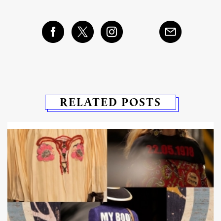
RELATED POSTS