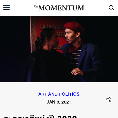
ART AND POLITICS
JAN 8, 2021