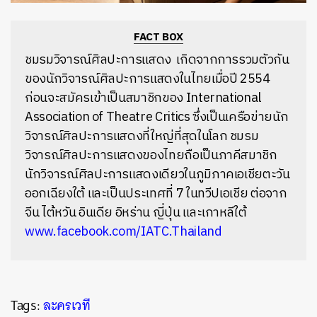
FACT BOX
ชมรมวิจารณ์ศิลปะการแสดง เกิดจากการรวมตัวกัน
ของนักวิจารณ์ศิลปะการแสดงในไทยเมื่อปี 2554
ก่อนจะสมัครเข้าเป็นสมาชิกของ International
Association of Theatre Critics ซึ่งเป็นเครือข่ายนัก
วิจารณ์ศิลปะการแสดงที่ใหญ่ที่สุดในโลก ชมรม
วิจารณ์ศิลปะการแสดงของไทยถือเป็นภาคีสมาชิก
นักวิจารณ์ศิลปะการแสดงเดียวในภูมิภาคเอเชียตะวัน
ออกเฉียงใต้ และเป็นประเทศที่ 7 ในทวีปเอเชีย ต่อจาก
จีน ไต้หวัน อินเดีย อิหร่าน ญี่ปุ่น และเกาหลีใต้
www.facebook.com/IATC.Thailand
Tags:
ละครเวที