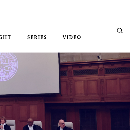
GHT
SERIES
VIDEO