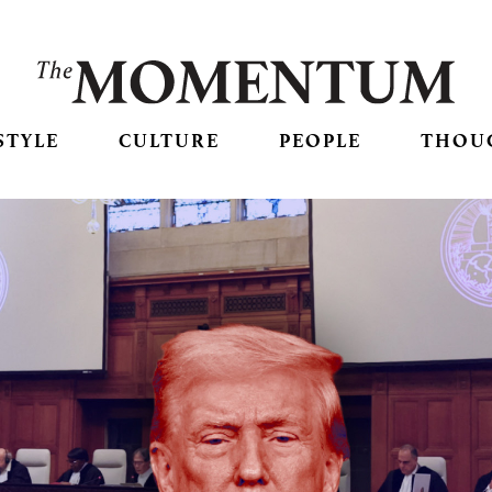
STYLE
CULTURE
PEOPLE
THOU