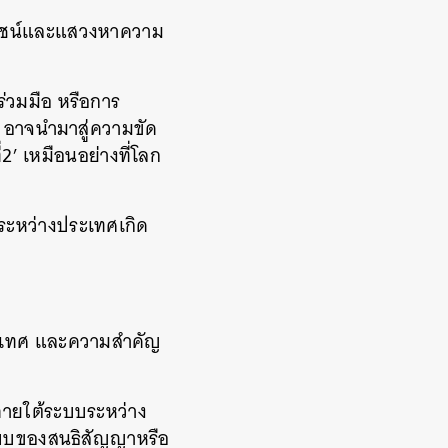
ะโยชน์และแสวงหาความ
ร่วมมือ หรือการ
ม อาจนำมาสู่ความขัด
2’ เหมือนอย่างที่โลก
คมระหว่างประเทศเกิด
ระเทศ และความสำคัญ
ภายใต้ระบบระหว่าง
ปแบบของสนธิสัญญาหรือ