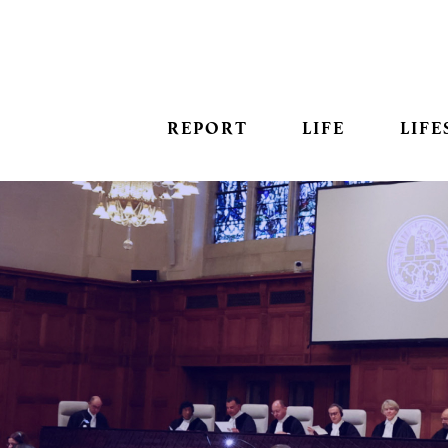
REPORT
LIFE
LIFE