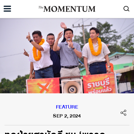
FEATURE
SEP 2, 2024