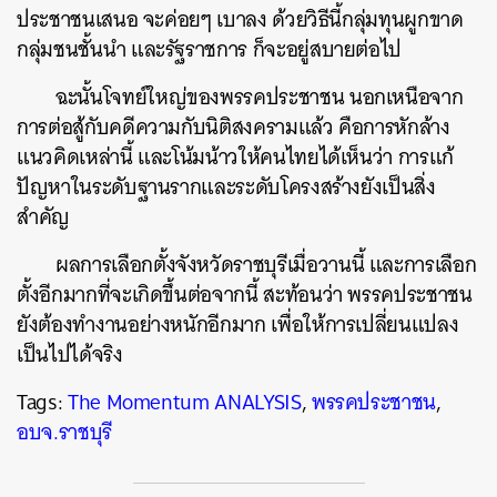
ประชาชนเสนอ จะค่อยๆ เบาลง ด้วยวิธีนี้กลุ่มทุนผูกขาด
กลุ่มชนชั้นนำ และรัฐราชการ ก็จะอยู่สบายต่อไป
ฉะนั้นโจทย์ใหญ่ของพรรคประชาชน นอกเหนือจาก
การต่อสู้กับคดีความกับนิติสงครามแล้ว คือการหักล้าง
แนวคิดเหล่านี้ และโน้มน้าวให้คนไทยได้เห็นว่า การแก้
ปัญหาในระดับฐานรากและระดับโครงสร้างยังเป็นสิ่ง
สำคัญ
ผลการเลือกตั้งจังหวัดราชบุรีเมื่อวานนี้ และการเลือก
ตั้งอีกมากที่จะเกิดขึ้นต่อจากนี้ สะท้อนว่า พรรคประชาชน
ยังต้องทำงานอย่างหนักอีกมาก เพื่อให้การเปลี่ยนแปลง
เป็นไปได้จริง
Tags:
The Momentum ANALYSIS
,
พรรคประชาชน
,
อบจ.ราชบุรี