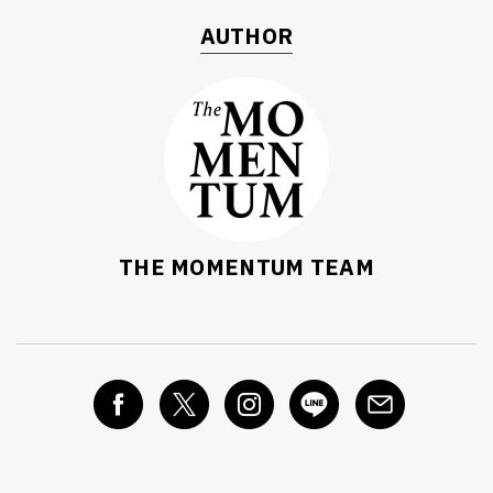
AUTHOR
THE MOMENTUM TEAM