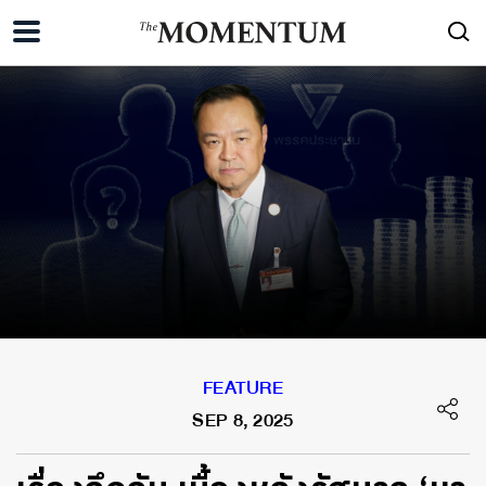
FEATURE
SEP 8, 2025