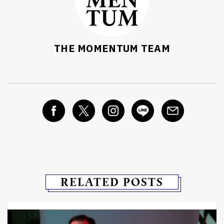
THE MOMENTUM TEAM
RELATED POSTS