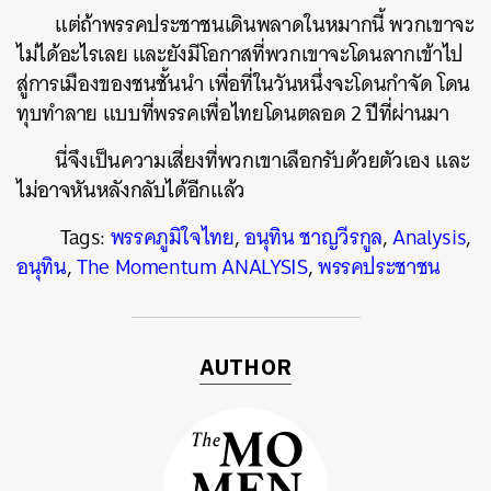
แต่ถ้าพรรคประชาชนเดินพลาดในหมากนี้ พวกเขาจะ
ไม่ได้อะไรเลย และยังมีโอกาสที่พวกเขาจะโดนลากเข้าไป
สู่การเมืองของชนชั้นนำ เพื่อที่ในวันหนึ่งจะโดนกำจัด โดน
ทุบทำลาย แบบที่พรรคเพื่อไทยโดนตลอด 2 ปีที่ผ่านมา
นี่จึงเป็นความเสี่ยงที่พวกเขาเลือกรับด้วยตัวเอง และ
ไม่อาจหันหลังกลับได้อีกแล้ว
Tags:
พรรคภูมิใจไทย
,
อนุทิน ชาญวีรกูล
,
Analysis
,
อนุทิน
,
The Momentum ANALYSIS
,
พรรคประชาชน
AUTHOR