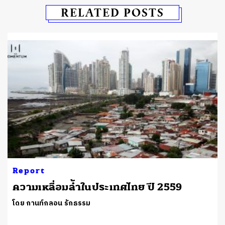
RELATED POSTS
Report
ความเหลื่อมล้ำในประเทศไทย ปี 2559
โดย กานท์กลอน รักธรรม