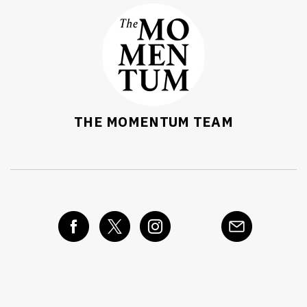
THE MOMENTUM TEAM