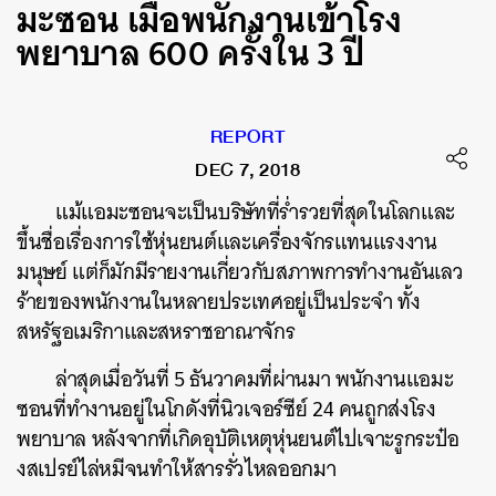
มะซอน เมื่อพนักงานเข้าโรง
พยาบาล 600 ครั้งใน 3 ปี
REPORT
DEC 7, 2018
แม้แอมะซอนจะเป็นบริษัทที่ร่ำรวยที่สุดในโลกและ
ขึ้นชื่อเรื่องการใช้หุ่นยนต์และเครื่องจักรแทนแรงงาน
มนุษย์ แต่ก็มักมีรายงานเกี่ยวกับสภาพการทำงานอันเลว
ร้ายของพนักงานในหลายประเทศอยู่เป็นประจำ ทั้ง
สหรัฐอเมริกาและสหราชอาณาจักร
ล่าสุดเมื่อวันที่ 5 ธันวาคมที่ผ่านมา พนักงานแอมะ
ซอนที่ทำงานอยู่ในโกดังที่นิวเจอร์ซีย์ 24 คนถูกส่งโรง
พยาบาล หลังจากที่เกิดอุบัติเหตุหุ่นยนต์ไปเจาะรูกระป๋อ
งสเปรย์ไล่หมีจนทำให้สารรั่วไหลออกมา