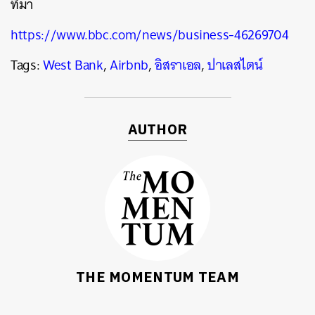
ที่มา
https://www.bbc.com/news/business-46269704
Tags:
West Bank
,
Airbnb
,
อิสราเอล
,
ปาเลสไตน์
AUTHOR
THE MOMENTUM TEAM