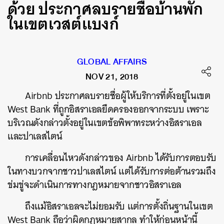
ด้วย ประกาศลบรายชื่อบ้านพัก
ในเขตเวสต์แบงก์
GLOBAL AFFAIRS
NOV 21, 2018
Airbnb ประกาศลบรายชื่อผู้ให้บริการที่ตั้งอยู่ในเขต
West Bank ที่ถูกอิสราเอลยึดครองออกจากระบบ เพราะ
บริเวณดังกล่าวตั้งอยู่ในเขตข้อพิพาทระหว่างอิสราเอล
และปาเลสไตน์
การเคลื่อนไหวดังกล่าวของ Airbnb ได้รับการตอบรับ
ในทางบวกจากชาวปาเลสไตน์ แต่ได้รับการต่อต้านรวมถึง
ข่มขู่จะดำเนินการทางกฎหมายจากชาวอิสราเอล
ถึงแม้อิสราเอลจะไม่ยอมรับ แต่การตั้งถิ่นฐานในเขต
West Bank ถือว่าผิดกฎหมายสากล ทำให้ก่อนหน้านี้