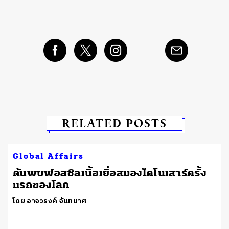
RELATED POSTS
Global Affairs
ค้นพบฟอสซิลเนื้อเยื่อสมองไดโนเสาร์ครั้ง
แรกของโลก
โดย อาจวรงค์ จันทมาศ