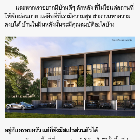
และหากเราอยากมีบ้านดีๆ สักหลัง ที่ไม่ใช่แค่สถานที่
ให้พักผ่อนกาย แต่คือที่ที่เรามีความสุข สามารถหาความ
สงบได้ บ้านในฝันหลังนั้นจะมีคุณสมบัติอะไรบ้าง
อยู่กับครอบครัว แต่ก็ยังมีสเปซส่วนตัวได้