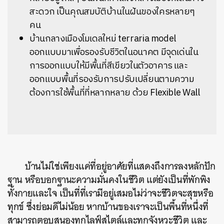
สะดวก เป็นคุณสมบัติบ้านในฝันของใครหลายๆ
คน
บ้านกลางเมืองโมเดลใหม่ terraria model
ออกแบบมาเพื่อรองรับชีวิตในอนาคต มีจุดเด่นใน
การออกแบบให้มีพื้นที่สีเขียวในตัวอาคาร และ
ออกแบบพื้นที่รองรับการปรับเปลี่ยนตามความ
ต้องการใช้พื้นที่ที่หลากหลาย ด้วย Flexible Wall
บ้านไม่ใช่เพียงแค่ที่อยู่อาศัยที่แสดงถึงการลงหลักปัก
ฐาน หรือบอกฐานะความมั่นคงในชีวิต แต่ยังเป็นที่พักพิง
ทั้งกายและใจ เป็นที่ที่เรามีอยู่เสมอไม่ว่าจะชีวิตจะสุขหรือ
ทุกข์ ซึ่งย่อมดีไม่น้อย หากบ้านของเราจะเป็นพื้นที่หนึ่งที่
สามารถตอบสนองทุกไลฟ์สไตล์และทุกจังหวะชีวิต และ