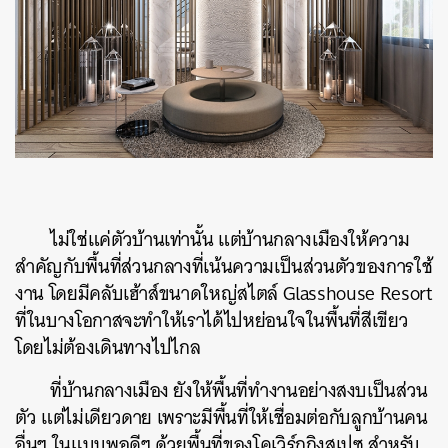
ไม่ใช่แค่ตัวบ้านเท่านั้น แต่บ้านกลางเมืองให้ความ
สำคัญกับ
พื้นที่ส่วนกลางที่เน้นความเป็นส่วนตัวของการใช้
งาน โดยมีคลับเฮ้าส์ขนาดใหญ่สไตล์ Glasshouse Resort
ที่ในบางโอกาสจะทำให้เราได้ไปหย่อนใจในพื้นที่สีเขียว
โดยไม่ต้องเดินทางไปไกล
ที่บ้านกลางเมือง ยังให้พื้นที่ทำงานอย่างสงบเป็นส่วน
ตัว แต่ไม่เดียวดาย เพราะมีพื้นที่ให้เชื่อมต่อกับลูกบ้านคน
อื่นๆ ในแบบพอดีๆ ด้วยพื้นที่ของโคเวิร์กกิงสเปซ สำหรับ