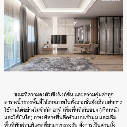
ขณะที่ความลงตัวเชิงฟังก์ชั่น และความคุ้มค่าทุก
ตารางนิ้วของพื้นที่ใช้สอยภายในทั้งสามชั้นยังเชื่อมต่อการ
ใช้งานได้อย่างไม่จำกัด อาทิ เพิ่มพื้นที่เก็บของ (ด้านหน้า
และใต้บันได) การบริหารพื้นที่ครัวแบบเข้ามุม และเพิ่ม
พื้นที่พักผ่อนพิเศษ ที่สามารถรองรับ ทั้งการเป็นส่วนนั่ง