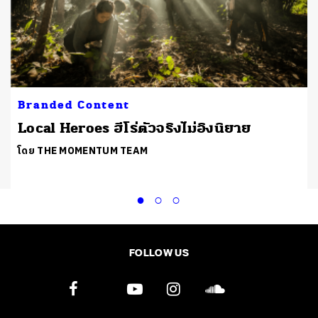
Branded Content
Local Heroes ฮีโร่ตัวจริงไม่อิงนิยาย
โดย THE MOMENTUM TEAM
FOLLOW US