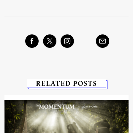
RELATED POSTS