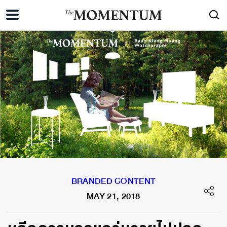
BRANDED CONTENT
MAY 21, 2018