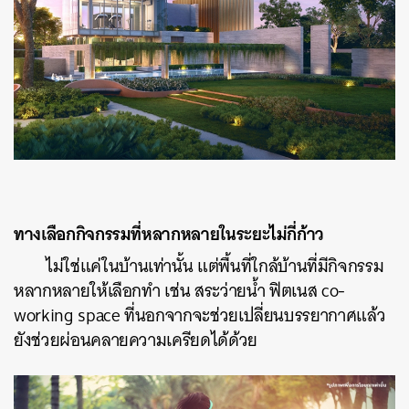
ทางเลือกกิจกรรมที่หลากหลายในระยะไม่กี่ก้าว
ไม่ใช่แค่ในบ้านเท่านั้น แต่พื้นที่ใกล้บ้านที่มีกิจกรรม
หลากหลายให้เลือกทำ เช่น สระว่ายน้ำ ฟิตเนส co-
working space ที่นอกจากจะช่วยเปลี่ยนบรรยากาศแล้ว
ยังช่วยผ่อนคลายความเครียดได้ด้วย