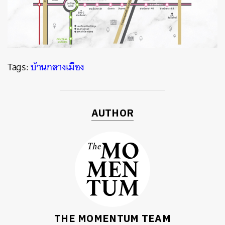
Tags:
บ้านกลางเมือง
AUTHOR
THE MOMENTUM TEAM