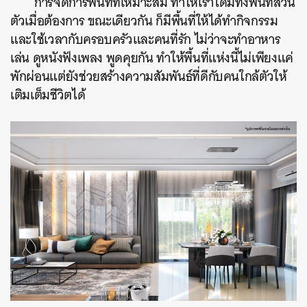
การจัดการพื้นที่ที่เหมาะสม ทำให้เราได้มีทั้งพื้นที่ส่วน
ตัวเมื่อต้องการ ขณะเดียวกัน ก็มีพื้นที่ให้ได้ทำกิจกรรม
และใช้เวลากับครอบครัวและคนที่รัก ไม่ว่าจะทำอาหาร
เล่น ดูหนังฟังเพลง พูดคุยกัน ทำให้พื้นที่แห่งนี้ไม่เพียงแค่
พักผ่อนแต่ยังช่วยสร้างความสัมพันธ์ที่ดีกับคนใกล้ตัวให้
เติมเต็มชีวิตได้