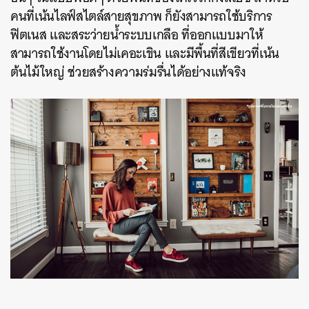
คนที่เน้นไลฟ์สไตล์สายสุขภาพ ก็ยังสามารถใช้บริการ
ฟิตเนส และสระว่ายน้ำระบบเกลือ ที่ออกแบบมาให้
สามารถใช้งานโดยไม่เคอะเขิน และมีพื้นที่สีเขียวที่เน้น
ต้นไม้ใหญ่ ช่วยสร้างความร่มรื่นได้อย่างแท้จริง