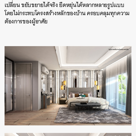
เปลี่ยน ขยับขยายได้จริง ยืดหยุ่นได้หลากหลายรูปแบบ
โดยไม่กระทบโครงสร้างหลักของบ้าน ครอบคลุมทุกความ
ต้องการของผู้อาศัย