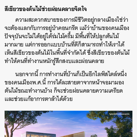
สีเขียวของต้นไม้ช่วยผ่อนคลายจิตใจ
ความสะดวกสบายของการมีชีวิตอยู่กลางเมืองใช่ว่า
จะต้องแลกกับการอยู่ป่าคอนกรีต แม้ว่าบ้านของคนเมือง
ปัจจุบันจะไม่ได้อยู่ใต้ร่มไม้ครึ้ม มีพื้นที่ให้ปลูกต้นไม้
มากมาย แต่การออกแบบบ้านที่ดีก็สามารถทำให้เราได้
เห็นสีเขียวของต้นไม้ในพื้นที่จำกัดได้ ซึ่งสีเขียวของต้นไม้
ทำให้คนที่ทำงานหนักรู้สึกสงบและผ่อนคลาย
นอกจากนี้ การทำงานที่บ้านก็เป็นอีกไลฟ์สไตล์หนึ่ง
ของคนเมืองพ.ศ.นี้ การได้ละสายตาจากหน้าจอมามอง
ต้นไม้ขณะทำงานบ้าง ก็จะช่วยผ่อนคลายความเครียด
และช่วยแก้อาการตาล้าได้ด้วย