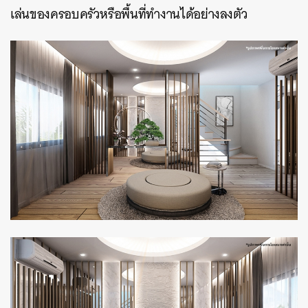
เล่นของครอบครัวหรือพื้นที่ทำงานได้อย่างลงตัว